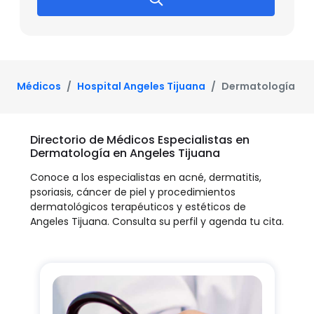
Médicos
Hospital Angeles Tijuana
Dermatología
Directorio de Médicos Especialistas en
Dermatología en Angeles Tijuana
Conoce a los especialistas en acné, dermatitis,
psoriasis, cáncer de piel y procedimientos
dermatológicos terapéuticos y estéticos de
Angeles Tijuana. Consulta su perfil y agenda tu cita.