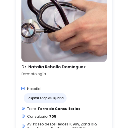
Dr. Natalia Rebollo Dominguez
Dermatología
Hospital:
Hospital Angeles Tijuana
Torre:
Torre de Consultorios
Consultorio:
705
Av. Paseo de Los Heroes 10999, Zona Río,