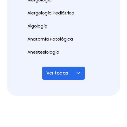
Alergología Pediátrica
Algología
Anatomía Patológica
Anestesiología
Ver todas