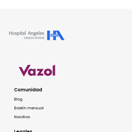
Comunidad
Blog
Boletín mensual
Nosotros
Legales