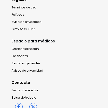
Términos de uso
Políticas
Aviso de privacidad
Permiso COFEPRIS
Espacio para médicos
Credencialización
Enseñanza
Sesiones generales
Avisos de privacidad
Contacto
Envía un mensaje
Bolsa de trabajo