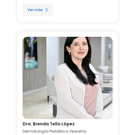
Ver más
Dra. Brenda Tello López
Dermatología Pediátrica, Pediatría