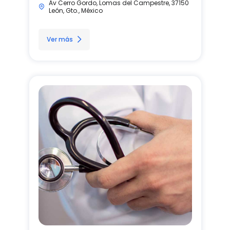
Av Cerro Gordo, Lomas del Campestre, 37150
León, Gto., México
Ver más