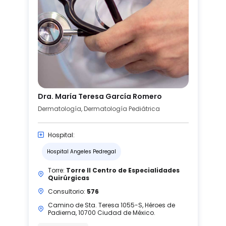
Dra. María Teresa García Romero
Dermatología, Dermatología Pediátrica
Hospital:
Hospital Angeles Pedregal
Torre:
Torre II Centro de Especialidades
Quirúrgicas
Consultorio:
576
Camino de Sta. Teresa 1055-S, Héroes de
Padierna, 10700 Ciudad de México.