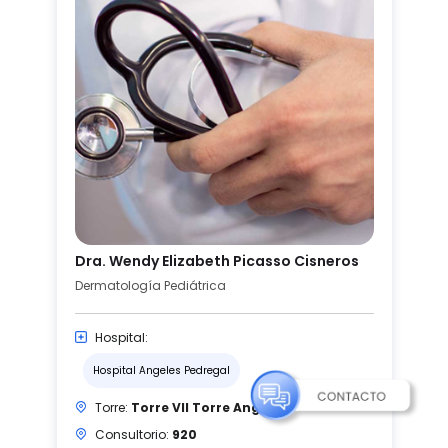
Dra. Wendy Elizabeth Picasso Cisneros
Dermatología Pediátrica
Hospital:
Hospital Angeles Pedregal
Torre:
Torre VII Torre Angeles
Consultorio:
920