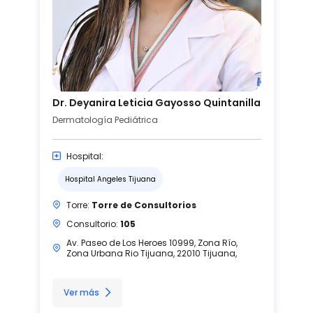
Dr. Deyanira Leticia Gayosso Quintanilla
Dermatología Pediátrica
Hospital:
Hospital Angeles Tijuana
Torre:
Torre de Consultorios
Consultorio:
105
Av. Paseo de Los Heroes 10999, Zona Río,
Zona Urbana Rio Tijuana, 22010 Tijuana,
Ver más