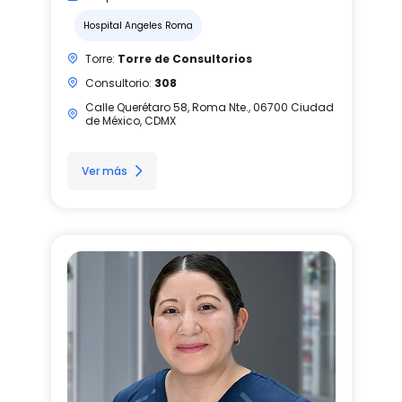
Hospital Angeles Roma
Torre:
Torre de Consultorios
Consultorio:
308
Calle Querétaro 58, Roma Nte., 06700 Ciudad
de México, CDMX
Ver más