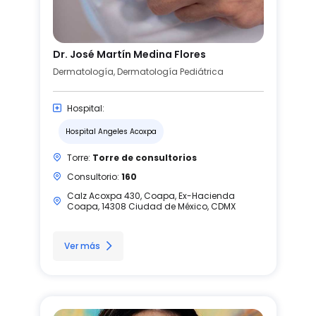
Dr. José Martín Medina Flores
Dermatología, Dermatología Pediátrica
Hospital:
Hospital Angeles Acoxpa
Torre:
Torre de consultorios
Consultorio:
160
Calz Acoxpa 430, Coapa, Ex-Hacienda
Coapa, 14308 Ciudad de México, CDMX
Ver más