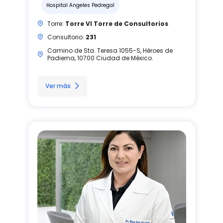
Hospital Angeles Pedregal
Torre:
Torre VI Torre de Consultorios
Consultorio:
231
Camino de Sta. Teresa 1055-S, Héroes de
Padierna, 10700 Ciudad de México.
Ver más