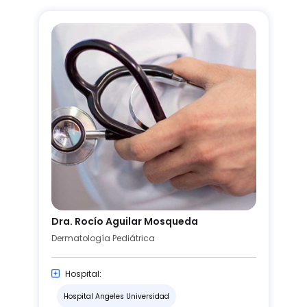
Dra. Rocío Aguilar Mosqueda
Dermatología Pediátrica
Hospital:
Hospital Angeles Universidad