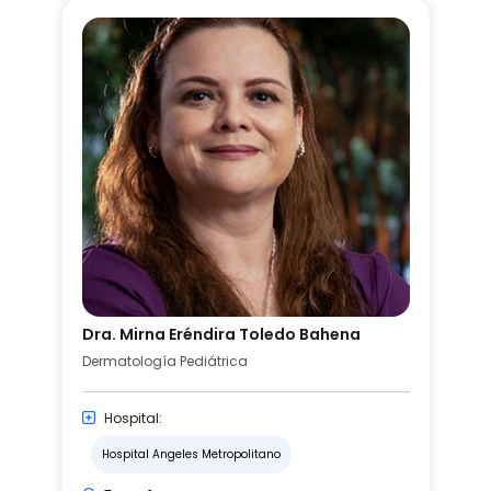
Dra. Mirna Eréndira Toledo Bahena
Dermatología Pediátrica
Hospital:
Hospital Angeles Metropolitano