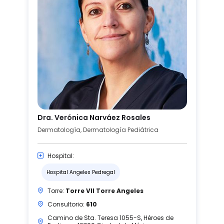
Dra. Verónica Narváez Rosales
Dermatología, Dermatología Pediátrica
Hospital:
Hospital Angeles Pedregal
Torre:
Torre VII Torre Angeles
Consultorio:
610
Camino de Sta. Teresa 1055-S, Héroes de