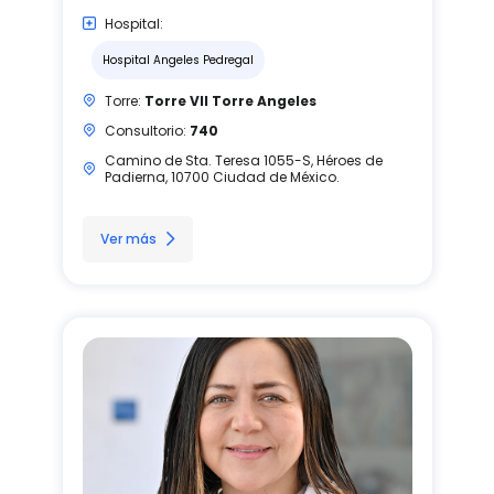
Hospital:
Hospital Angeles Pedregal
Torre:
Torre VII Torre Angeles
Consultorio:
740
Camino de Sta. Teresa 1055-S, Héroes de
Padierna, 10700 Ciudad de México.
Ver más