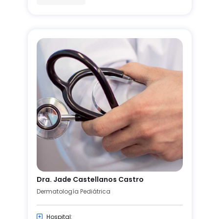
Dra. Jade Castellanos Castro
Dermatología Pediátrica
Hospital: