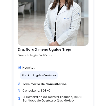
Dra. Nora Ximena Ugalde Trejo
Dermatología Pediátrica
Hospital:
Hospital Angeles Querétaro
Torre:
Torre de Consultorios
Consultorio:
305-C
C. Bernardino del Razo 21, Ensueño, 76178
Santiago de Querétaro, Qro., México