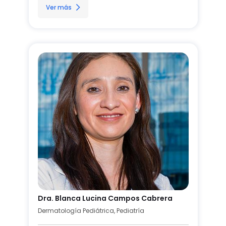
Ver más
Dra. Blanca Lucina Campos Cabrera
Dermatología Pediátrica, Pediatría