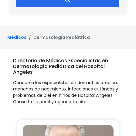
Médicos
Dermatología Pediátrica
Directorio de Médicos Especialistas en
Dermatología Pediátrica del Hospital
Angeles
Conoce a los especialistas en dermatitis atópica,
manchas de nacimiento, infecciones cutáneas y
problemas de piel en niños de Hospital Angeles.
Consulta su perfil y agenda tu cita.