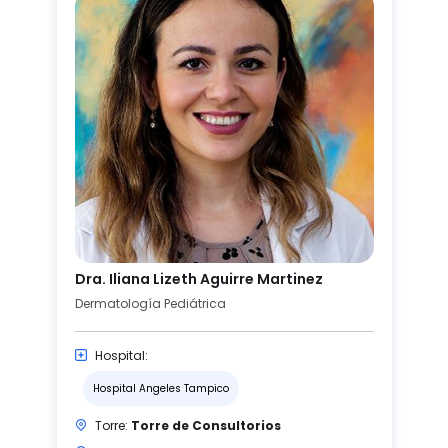
Dra. Iliana Lizeth Aguirre Martinez
Dermatología Pediátrica
Hospital:
Hospital Angeles Tampico
Torre:
Torre de Consultorios