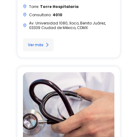
Torre:
Torre Hospitalaria
Consultorio:
4010
Av. Universidad 1080, Xoco, Benito Juárez,
03339 Ciudad de México, CDMX
Ver más