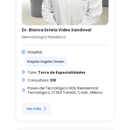
Dr. Blanca Estela Vides Sandoval
Dermatología Pediátrica
Hospital:
Hospital Angeles Torreón
Torre:
Torre de Especialidades
Consultorio:
310
Paseo del Tecnológico 909, Residencial
Tecnológico, 27250 Torreón, Coah., México
Ver más