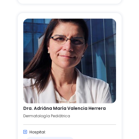
Dra. Adriána María Valencia Herrera
Dermatología Pediátrica
Hospital: