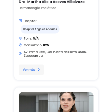
Dra. Martha Alicia Aceves Villalvazo
Dermatología Pediátrica
Hospital:
Hospital Angeles Andares
Torre:
N/A
Consultorio:
825
Av. Patria 1355, Col. Puerta de Hierro, 45116,
Zapopan Jal.
Ver más