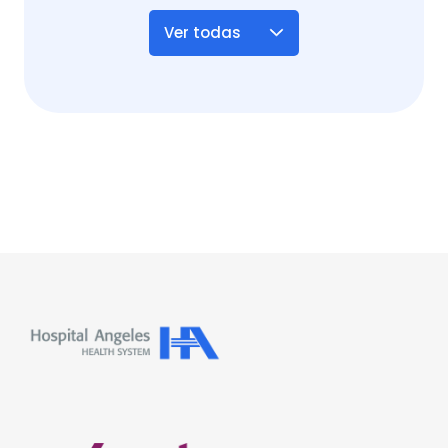
Ver todas