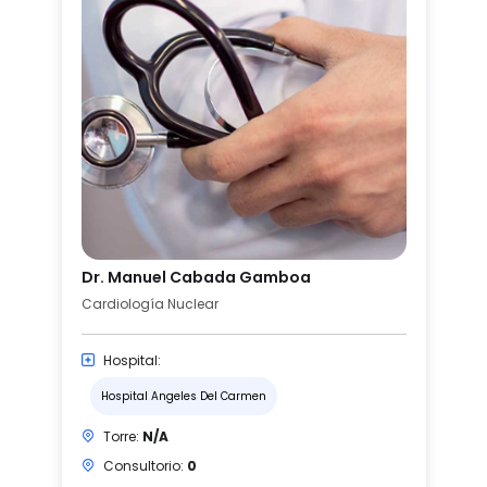
Dr. Manuel Cabada Gamboa
Cardiología Nuclear
Hospital:
Hospital Angeles Del Carmen
Torre:
N/A
Consultorio:
0