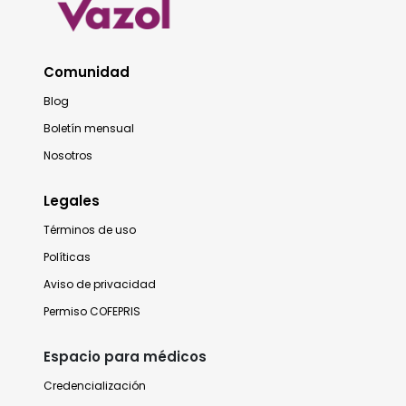
Comunidad
Blog
Boletín mensual
Nosotros
Legales
Términos de uso
Políticas
Aviso de privacidad
Permiso COFEPRIS
Espacio para médicos
Credencialización