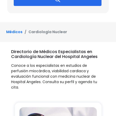
Médicos
Cardiología Nuclear
Directorio de Médicos Especialistas en
Cardiología Nuclear del Hospital Angeles
Conoce a los especialistas en estudios de
perfusión miocárdica, viabilidad cardiaca y
evaluación funcional con medicina nuclear de
Hospital Angeles. Consulta su perfil y agenda tu
cita.