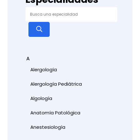
A
Alergología
Alergología Pediátrica
Algología
Anatomía Patológica
Anestesiología