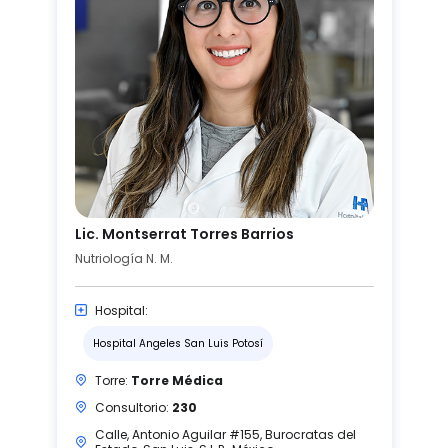
Lic. Montserrat Torres Barrios
Nutriología N. M.
Hospital:
Hospital Angeles San Luis Potosí
Torre:
Torre Médica
Consultorio:
230
Calle, Antonio Aguilar #155, Burocratas del