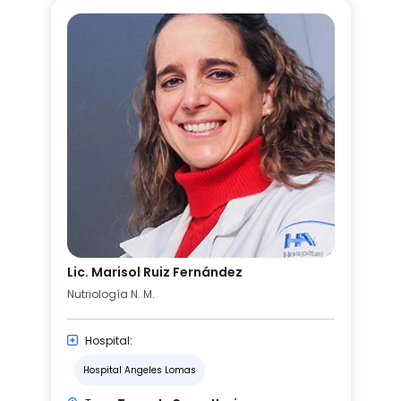
Lic. Marisol Ruiz Fernández
Nutriología N. M.
Hospital:
Hospital Angeles Lomas