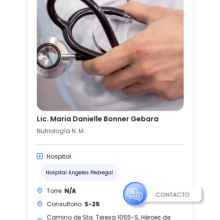
Lic. Maria Danielle Bonner Gebara
Nutriología N. M.
Hospital:
Hospital Angeles Pedregal
Torre:
N/A
Consultorio:
S-25
Camino de Sta. Teresa 1055-S, Héroes de