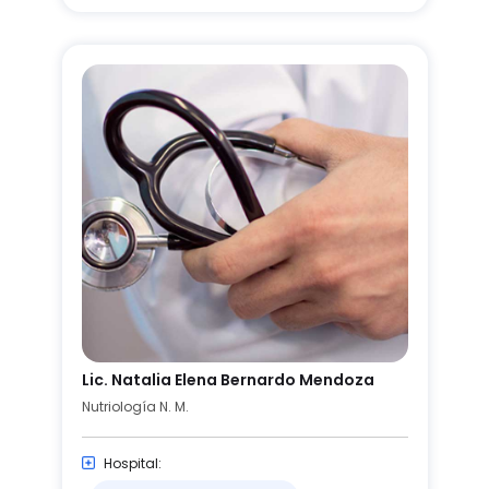
Lic. Natalia Elena Bernardo Mendoza
Nutriología N. M.
Hospital: