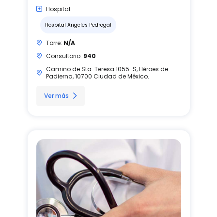
Hospital:
Hospital Angeles Pedregal
Torre:
N/A
Consultorio:
940
Camino de Sta. Teresa 1055-S, Héroes de
Padierna, 10700 Ciudad de México.
Ver más