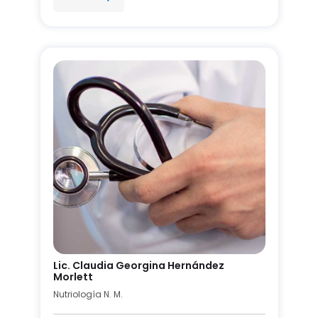
Lic. Claudia Georgina Hernández
Morlett
Nutriología N. M.