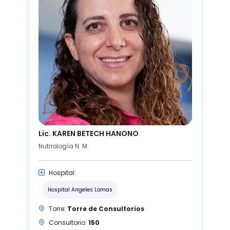
Lic. KAREN BETECH HANONO
Nutriología N. M.
Hospital:
Hospital Angeles Lomas
Torre:
Torre de Consultorios
Consultorio:
150