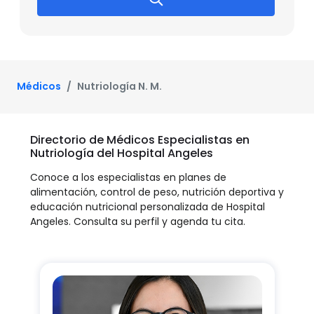
Médicos
Nutriología N. M.
Directorio de Médicos Especialistas en
Nutriología del Hospital Angeles
Conoce a los especialistas en planes de
alimentación, control de peso, nutrición deportiva y
educación nutricional personalizada de Hospital
Angeles. Consulta su perfil y agenda tu cita.