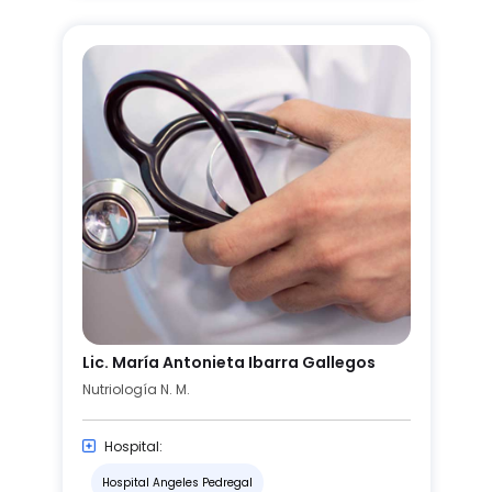
Lic. María Antonieta Ibarra Gallegos
Nutriología N. M.
Hospital:
Hospital Angeles Pedregal