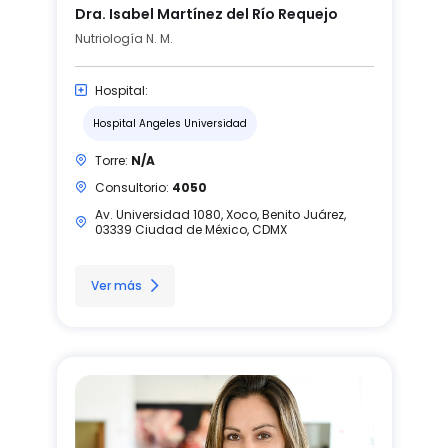
Dra. Isabel Martínez del Río Requejo
Nutriología N. M.
Hospital:
Hospital Angeles Universidad
Torre:
N/A
Consultorio:
4050
Av. Universidad 1080, Xoco, Benito Juárez,
03339 Ciudad de México, CDMX
Ver más