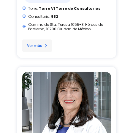
Torre:
Torre VI Torre de Consultorios
Consultorio:
982
Camino de Sta. Teresa 1055-S, Héroes de
Padierna, 10700 Ciudad de México.
Ver más