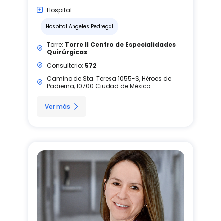
Hospital:
Hospital Angeles Pedregal
Torre:
Torre II Centro de Especialidades
Quirúrgicas
Consultorio:
572
Camino de Sta. Teresa 1055-S, Héroes de
Padierna, 10700 Ciudad de México.
Ver más