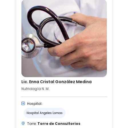
Lic. Enna Cristal González Medina
Nutriología N. M.
Hospital:
Hospital Angeles Lomas
Torre:
Torre de Consultorios