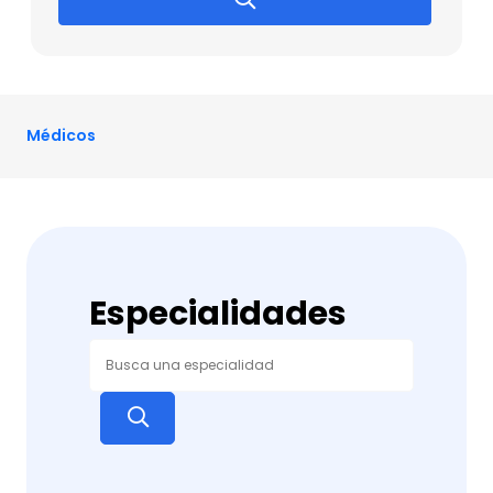
Médicos
Especialidades