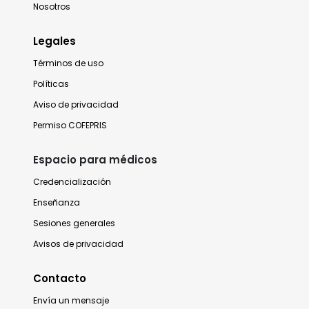
Nosotros
Legales
Términos de uso
Políticas
Aviso de privacidad
Permiso COFEPRIS
Espacio para médicos
Credencialización
Enseñanza
Sesiones generales
Avisos de privacidad
Contacto
Envía un mensaje