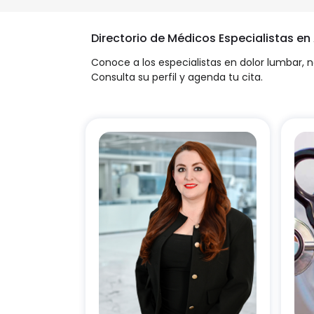
Directorio de Médicos Especialistas en
Conoce a los especialistas en dolor lumbar, 
Consulta su perfil y agenda tu cita.