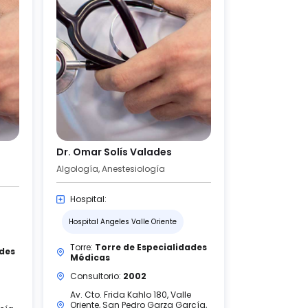
Dr. Omar Solís Valades
Algología, Anestesiología
Hospital:
Hospital Angeles Valle Oriente
Torre:
Torre de Especialidades
ades
Médicas
Consultorio:
2002
Av. Cto. Frida Kahlo 180, Valle
Oriente, San Pedro Garza García,