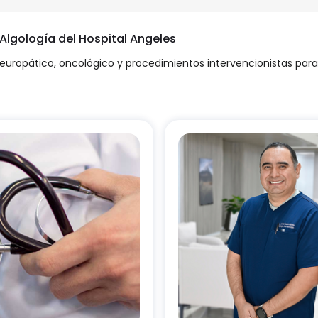
 Algología del Hospital Angeles
neuropático, oncológico y procedimientos intervencionistas para 