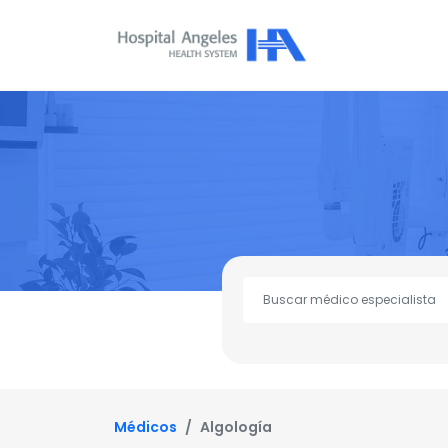
Médicos
Algología