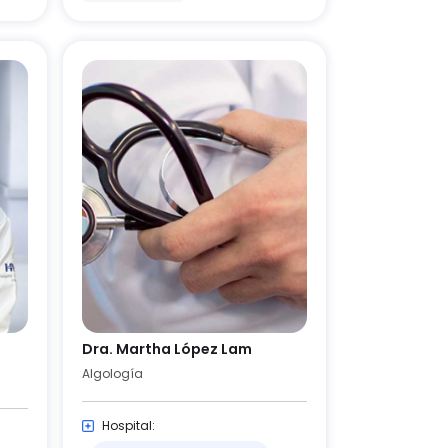
Dra. Martha López Lam
Algología
Hospital: