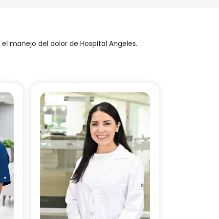
el manejo del dolor de Hospital Angeles.