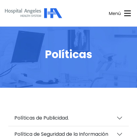
Menú
Políticas
Políticas de Publicidad.
Política de Seguridad de la Información