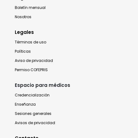
Boletín mensual
Nosotros
Legales
Términos de uso
Políticas
Aviso de privacidad
Permiso COFEPRIS
Espacio para médicos
Credencialización
Enseñanza
Sesiones generales
Avisos de privacidad