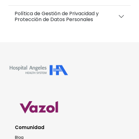
Política de Gestión de Privacidad y
Protección de Datos Personales
Comunidad
Blog