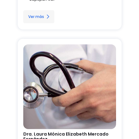
Ver más
Dra. Laura Mónica Elizabeth Mercado
Fernández