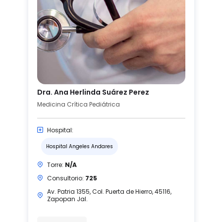
Dra. Ana Herlinda Suárez Perez
Medicina Crítica Pediátrica
Hospital:
Hospital Angeles Andares
Torre:
N/A
Consultorio:
725
Av. Patria 1355, Col. Puerta de Hierro, 45116,
Zapopan Jal.