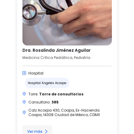
Dra. Rosalinda Jiménez Aguilar
Medicina Crítica Pediátrica, Pediatría
Hospital:
Hospital Angeles Acoxpa
Torre:
Torre de consultorios
Consultorio:
385
Calz Acoxpa 430, Coapa, Ex-Hacienda
Coapa, 14308 Ciudad de México, CDMX
Ver más