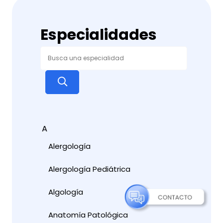
Especialidades
A
Alergología
Alergología Pediátrica
Algología
Anatomía Patológica