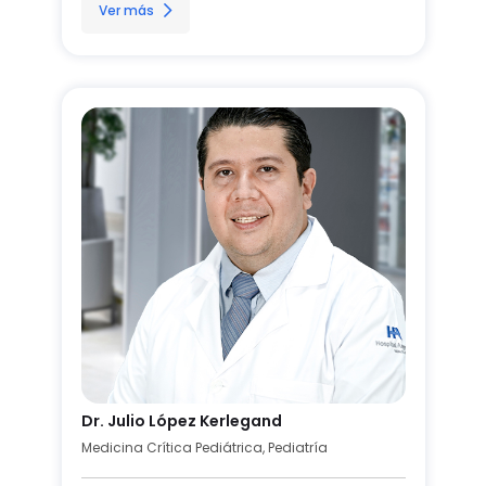
Ver más
Dr. Julio López Kerlegand
Medicina Crítica Pediátrica, Pediatría