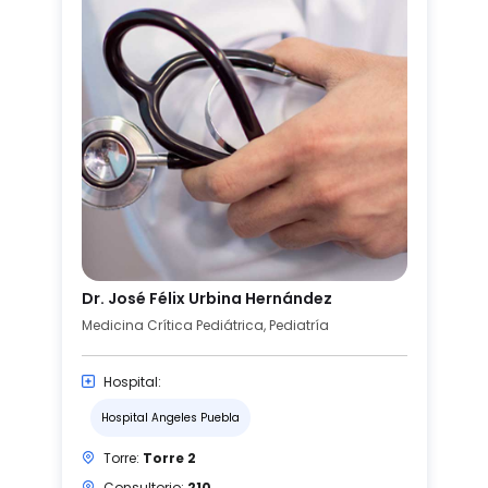
Dr. José Félix Urbina Hernández
Medicina Crítica Pediátrica, Pediatría
Hospital:
Hospital Angeles Puebla
Torre:
Torre 2
Consultorio:
210