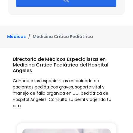
Médicos
Medicina Crítica Pediátrica
Directorio de Médicos Especialistas en
Medicina Crítica Pediátrica del Hospital
Angeles
Conoce a los especialistas en cuidado de
pacientes pediátricos graves, soporte vital y
manejo de falla orgánica en UCI pediátrica de
Hospital Angeles. Consulta su perfil y agenda tu
cita.