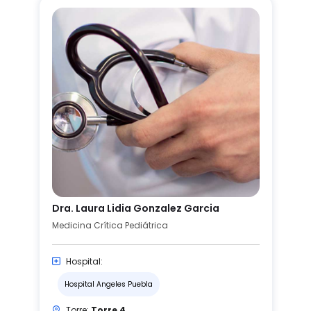
Dra. Laura Lidia Gonzalez Garcia
Medicina Crítica Pediátrica
Hospital:
Hospital Angeles Puebla
Torre:
Torre 4