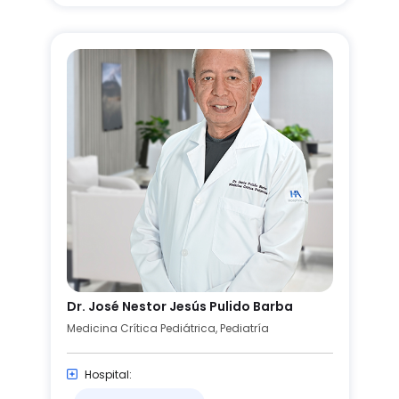
Dr. José Nestor Jesús Pulido Barba
Medicina Crítica Pediátrica, Pediatría
Hospital: