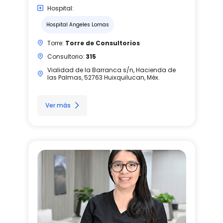
Hospital:
Hospital Angeles Lomas
Torre:
Torre de Consultorios
Consultorio:
315
Vialidad de la Barranca s/n, Hacienda de
las Palmas, 52763 Huixquilucan, Méx.
Ver más