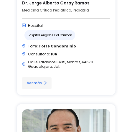
Dr. Jorge Alberto Garay Ramos
Medicina Crítica Pediátrica, Pediatría
Hospital:
Hospital Angeles Del Carmen
Torre:
Torre Condominio
Consultorio:
106
Calle Tarascos 3435, Monraz, 44670
Guadalajara, Jal.
Ver más