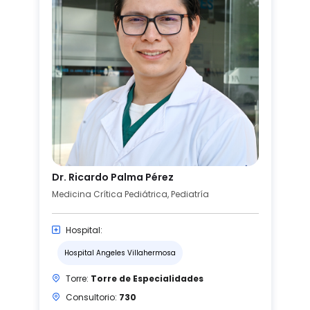
Dr. Ricardo Palma Pérez
Medicina Crítica Pediátrica, Pediatría
Hospital:
Hospital Angeles Villahermosa
Torre:
Torre de Especialidades
Consultorio:
730