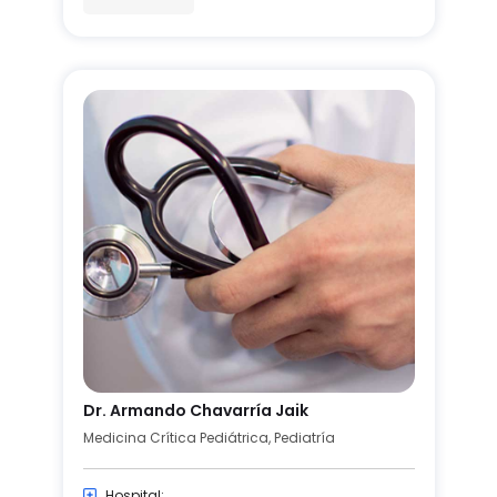
Dr. Armando Chavarría Jaik
Medicina Crítica Pediátrica, Pediatría
Hospital: