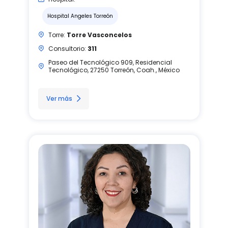
Hospital Angeles Torreón
Torre:
Torre Vasconcelos
Consultorio:
311
Paseo del Tecnológico 909, Residencial
Tecnológico, 27250 Torreón, Coah., México
Ver más