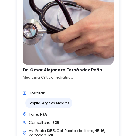
Dr. Omar Alejandro Fernández Peña
Medicina Crítica Pediátrica
Hospital:
Hospital Angeles Andares
Torre:
N/A
Consultorio:
725
Av. Patria 1355, Col. Puerta de Hierro, 45116,
Zapopan Jal.