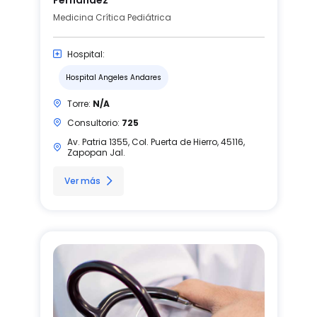
Medicina Crítica Pediátrica
Hospital:
Hospital Angeles Andares
Torre:
N/A
Consultorio:
725
Av. Patria 1355, Col. Puerta de Hierro, 45116,
Zapopan Jal.
Ver más