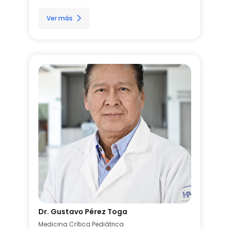
Ver más
Dr. Gustavo Pérez Toga
Medicina Crítica Pediátrica