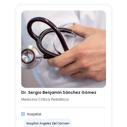
Dr. Sergio Benjamín Sánchez Gómez
Medicina Crítica Pediátrica
Hospital:
Hospital Angeles Del Carmen