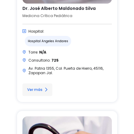
Dr. José Alberto Maldonado Silva
Medicina Crítica Pediátrica
Hospital:
Hospital Angeles Andares
Torre:
N/A
Consultorio:
725
Av. Patria 1355, Col. Puerta de Hierro, 45116,
Zapopan Jal.
Ver más