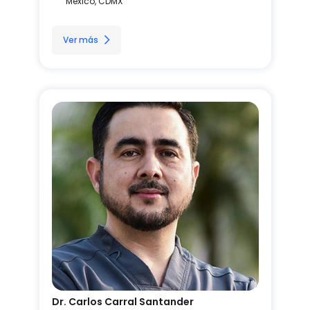
México, CDMX
Ver más
Dr. Carlos Carral Santander