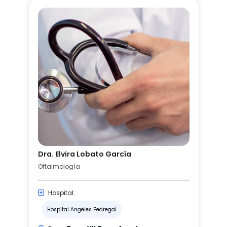
Dra. Elvira Lobato García
Oftalmología
Hospital:
Hospital Angeles Pedregal