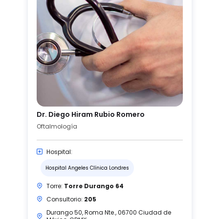
Dr. Diego Hiram Rubio Romero
Oftalmología
Hospital:
Hospital Angeles Clínica Londres
Torre:
Torre Durango 64
Consultorio:
205
Durango 50, Roma Nte., 06700 Ciudad de