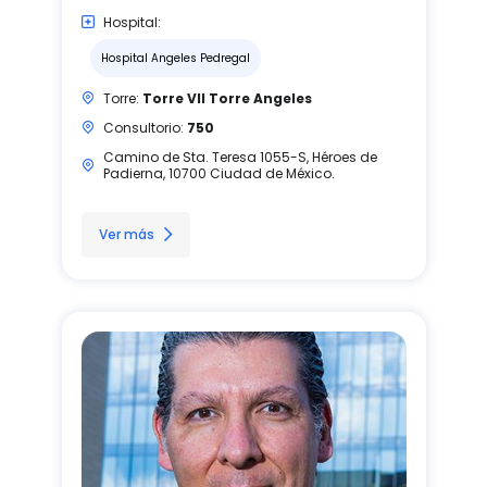
Hospital:
Hospital Angeles Pedregal
Torre:
Torre VII Torre Angeles
Consultorio:
750
Camino de Sta. Teresa 1055-S, Héroes de
Padierna, 10700 Ciudad de México.
Ver más