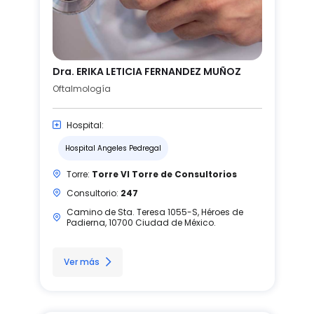
Dra. ERIKA LETICIA FERNANDEZ MUÑOZ
Oftalmología
Hospital:
Hospital Angeles Pedregal
Torre:
Torre VI Torre de Consultorios
Consultorio:
247
Camino de Sta. Teresa 1055-S, Héroes de
Padierna, 10700 Ciudad de México.
Ver más