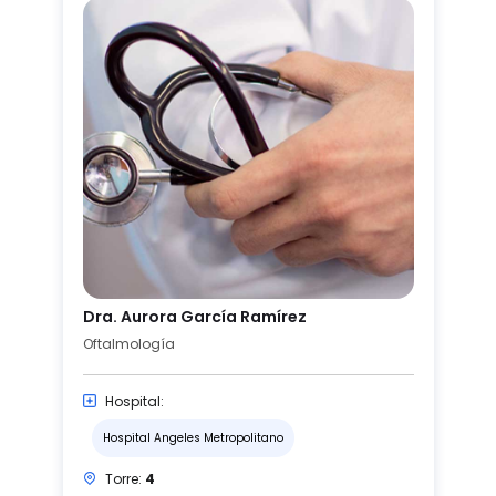
Dra. Aurora García Ramírez
Oftalmología
Hospital:
Hospital Angeles Metropolitano
Torre:
4