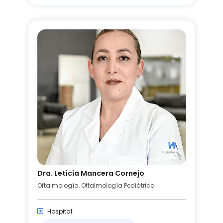
Dra. Leticia Mancera Cornejo
Oftalmología, Oftalmología Pediátrica
Hospital: