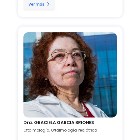
Ver más
Dra. GRACIELA GARCIA BRIONES
Oftalmología, Oftalmología Pediátrica