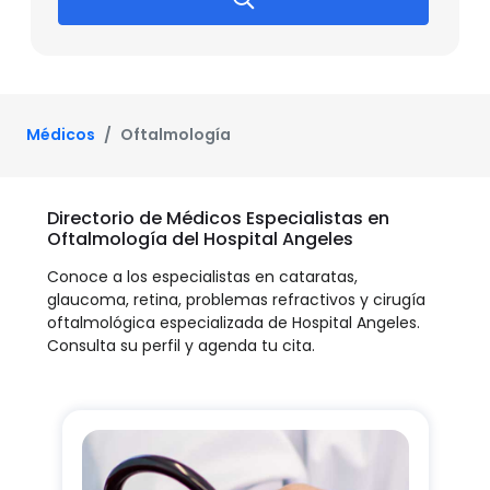
Médicos
Oftalmología
Directorio de Médicos Especialistas en
Oftalmología del Hospital Angeles
Conoce a los especialistas en cataratas,
glaucoma, retina, problemas refractivos y cirugía
oftalmológica especializada de Hospital Angeles.
Consulta su perfil y agenda tu cita.