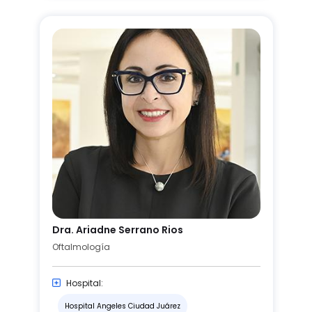
Dra. Ariadne Serrano Rios
Oftalmología
Hospital:
Hospital Angeles Ciudad Juárez