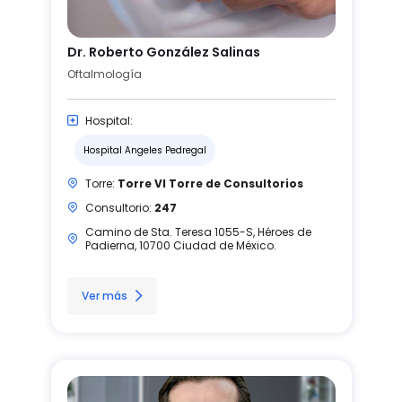
Dr. Roberto González Salinas
Oftalmología
Hospital:
Hospital Angeles Pedregal
Torre:
Torre VI Torre de Consultorios
Consultorio:
247
Camino de Sta. Teresa 1055-S, Héroes de
Padierna, 10700 Ciudad de México.
Ver más