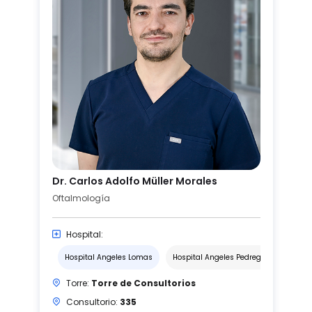
Dr. Carlos Adolfo Müller Morales
Oftalmología
Hospital:
Hospital Angeles Lomas
Hospital Angeles Pedregal
Torre:
Torre de Consultorios
Consultorio:
335