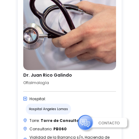
Dr. Juan Rico Galindo
Oftalmología
Hospital:
Hospital Angeles Lomas
Torre:
Torre de Consultorios
Consultorio:
PB060
Vialidad de la Barranca s/n, Hacienda de