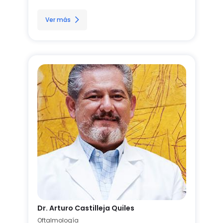
Ver más
Dr. Arturo Castilleja Quiles
Oftalmología