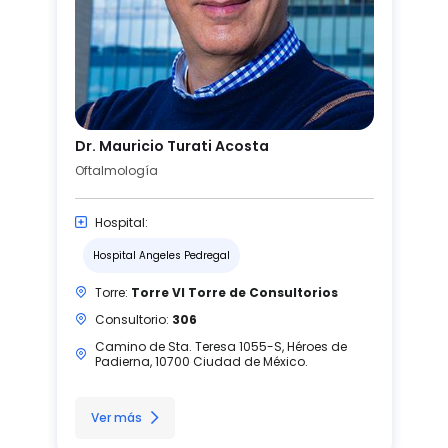
Dr. Mauricio Turati Acosta
Oftalmología
Hospital:
Hospital Angeles Pedregal
Torre:
Torre VI Torre de Consultorios
Consultorio:
306
Camino de Sta. Teresa 1055-S, Héroes de
Padierna, 10700 Ciudad de México.
Ver más