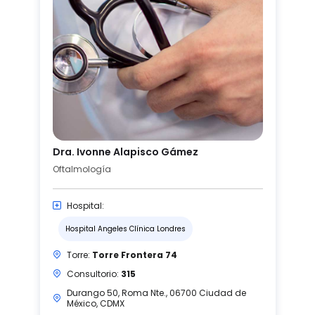
Dra. Ivonne Alapisco Gámez
Oftalmología
Hospital:
Hospital Angeles Clínica Londres
Torre:
Torre Frontera 74
Consultorio:
315
Durango 50, Roma Nte., 06700 Ciudad de
México, CDMX