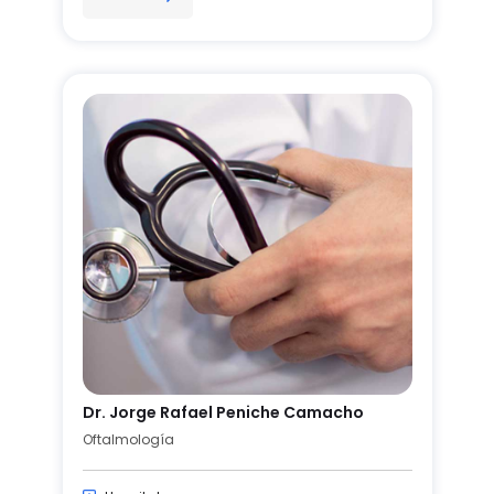
Dr. Jorge Rafael Peniche Camacho
Oftalmología