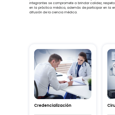
integrantes se compromete a brindar calidez, respeto
en la práctica médica, además de participar en la 
difusión de la ciencia médica.
Credencialización
Cir