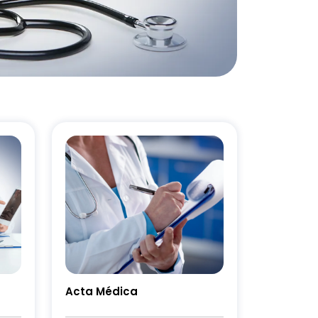
Acta Médica