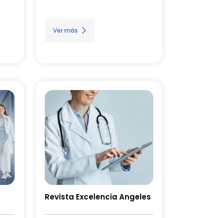
Ver más
Revista Excelencia Angeles