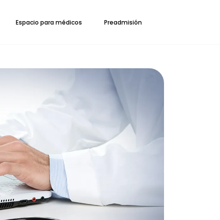
Espacio para médicos
Preadmisión