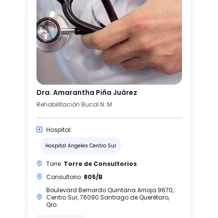
Dra. Amarantha Piña Juárez
Rehabilitación Bucal N. M.
Hospital:
Hospital Angeles Centro Sur
Torre:
Torre de Consultorios
Consultorio:
805/B
Boulevard Bernardo Quintana Arrioja 9670,
Centro Sur, 76090 Santiago de Querétaro,
Qro.