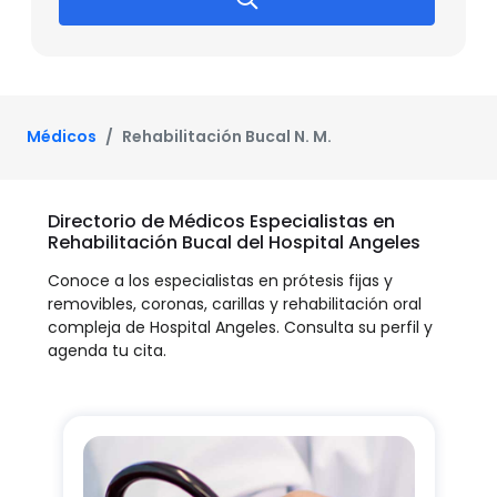
Médicos
Rehabilitación Bucal N. M.
Directorio de Médicos Especialistas en
Rehabilitación Bucal del Hospital Angeles
Conoce a los especialistas en prótesis fijas y
removibles, coronas, carillas y rehabilitación oral
compleja de Hospital Angeles. Consulta su perfil y
agenda tu cita.