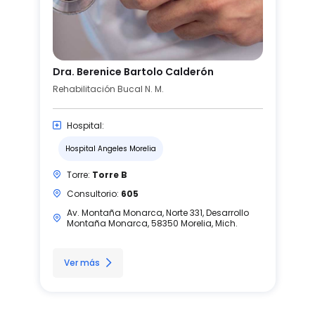
Dra. Berenice Bartolo Calderón
Rehabilitación Bucal N. M.
Hospital:
Hospital Angeles Morelia
Torre:
Torre B
Consultorio:
605
Av. Montaña Monarca, Norte 331, Desarrollo
Montaña Monarca, 58350 Morelia, Mich.
Ver más