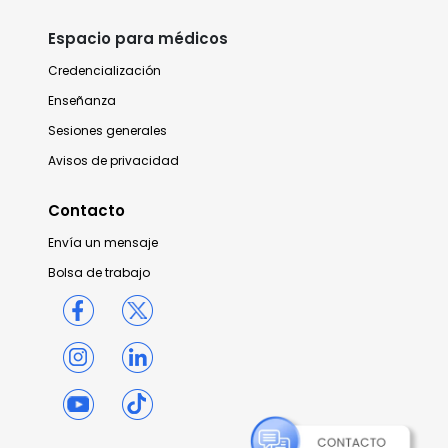
Espacio para médicos
Credencialización
Enseñanza
Sesiones generales
Avisos de privacidad
Contacto
Envía un mensaje
Bolsa de trabajo