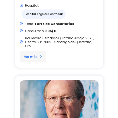
Hospital:
Hospital Angeles Centro Sur
Torre:
Torre de Consultorios
Consultorio:
805/ B
Boulevard Bernardo Quintana Arrioja 9670,
Centro Sur, 76090 Santiago de Querétaro,
Qro.
Ver más