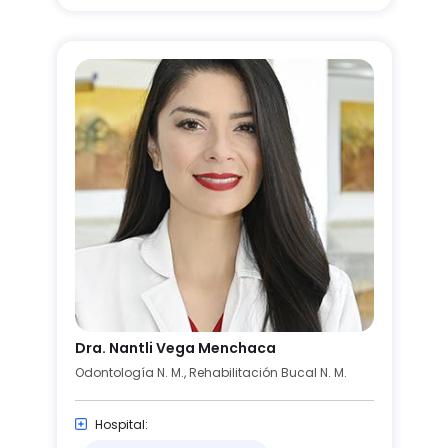
Dra. Nantli Vega Menchaca
Odontología N. M., Rehabilitación Bucal N. M.
Hospital: