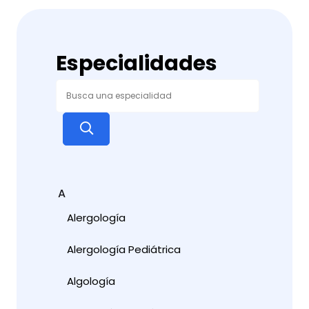
Especialidades
A
Alergología
Alergología Pediátrica
Algología