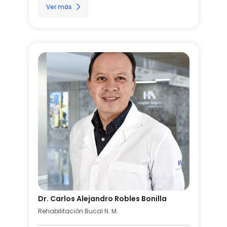
Ver más
Dr. Carlos Alejandro Robles Bonilla
Rehabilitación Bucal N. M.