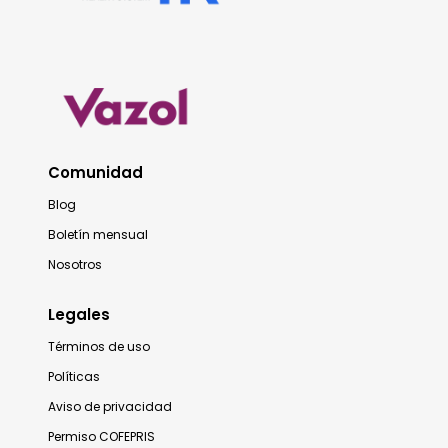
Comunidad
Blog
Boletín mensual
Nosotros
Legales
Términos de uso
Políticas
Aviso de privacidad
Permiso COFEPRIS