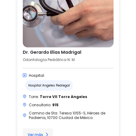
Dr. Gerardo Elías Madrigal
Odontología Pediátrica N. M.
Hospital:
Hospital Angeles Pedregal
Torre:
Torre VII Torre Angeles
Consultorio:
915
Camino de Sta. Teresa 1055-S, Héroes de
Padierna, 10700 Ciudad de México.
Ver más