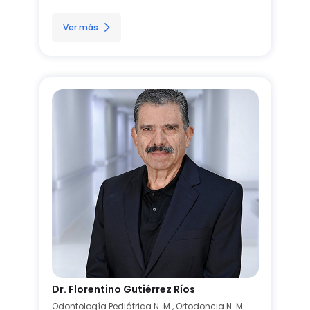
Ver más
Dr. Florentino Gutiérrez Ríos
Odontología Pediátrica N. M., Ortodoncia N. M.