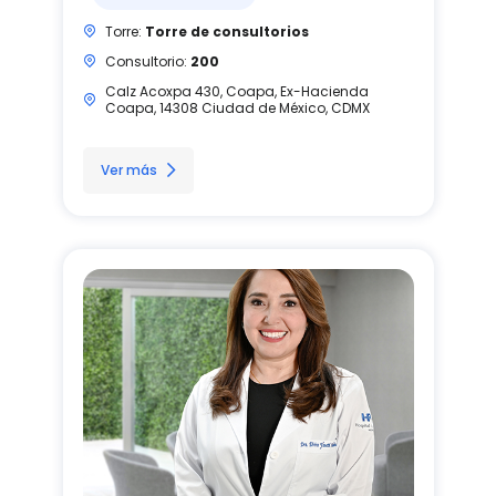
Torre:
Torre de consultorios
Consultorio:
200
Calz Acoxpa 430, Coapa, Ex-Hacienda
Coapa, 14308 Ciudad de México, CDMX
Ver más