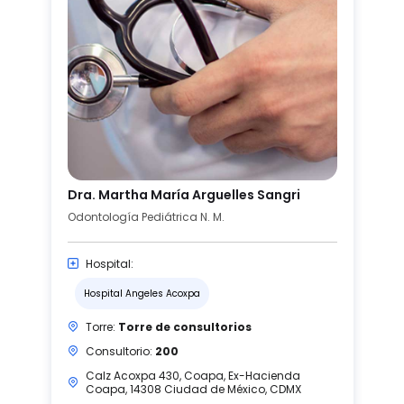
Dra. Martha María Arguelles Sangri
Odontología Pediátrica N. M.
Hospital:
Hospital Angeles Acoxpa
Torre:
Torre de consultorios
Consultorio:
200
Calz Acoxpa 430, Coapa, Ex-Hacienda
Coapa, 14308 Ciudad de México, CDMX