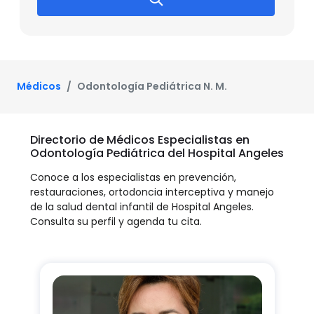
Médicos
Odontología Pediátrica N. M.
Directorio de Médicos Especialistas en
Odontología Pediátrica del Hospital Angeles
Conoce a los especialistas en prevención,
restauraciones, ortodoncia interceptiva y manejo
de la salud dental infantil de Hospital Angeles.
Consulta su perfil y agenda tu cita.