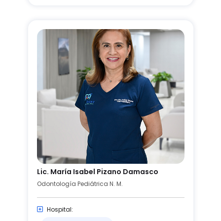
Lic. María Isabel Pizano Damasco
Odontología Pediátrica N. M.
Hospital: