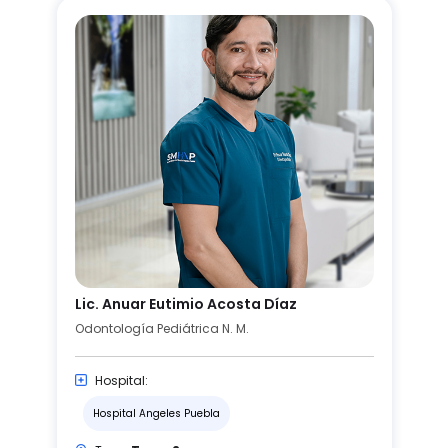
Lic. Anuar Eutimio Acosta Díaz
Odontología Pediátrica N. M.
Hospital:
Hospital Angeles Puebla