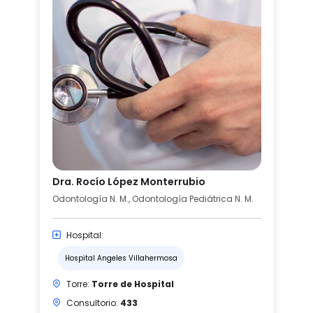
Dra. Rocío López Monterrubio
Odontología N. M., Odontología Pediátrica N. M.
Hospital:
Hospital Angeles Villahermosa
Torre:
Torre de Hospital
Consultorio:
433