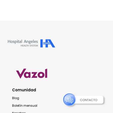
Comunidad
Blog
Boletín mensual