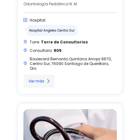
Odontología Pediátrica N. M.
Hospital:
Hospital Angeles Centro Sur
Torre:
Torre de Consultorios
Consultorio:
805
Boulevard Bernardo Quintana Arrioja 9670,
Centro Sur, 76090 Santiago de Querétaro,
Qro.
Ver más