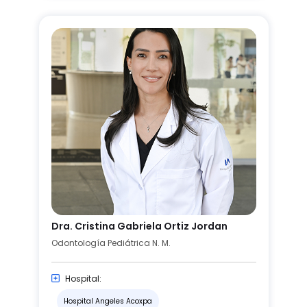
Dra. Cristina Gabriela Ortiz Jordan
Odontología Pediátrica N. M.
Hospital:
Hospital Angeles Acoxpa