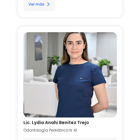
Ver más
Lic. Lydia Anahi Benitez Trejo
Odontología Pediátrica N. M.