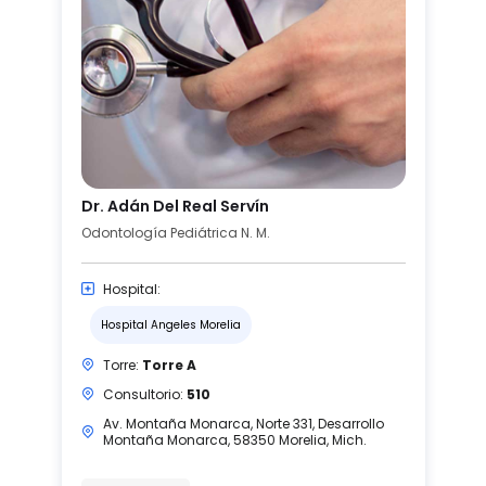
Dr. Adán Del Real Servín
Odontología Pediátrica N. M.
Hospital:
Hospital Angeles Morelia
Torre:
Torre A
Consultorio:
510
Av. Montaña Monarca, Norte 331, Desarrollo
Montaña Monarca, 58350 Morelia, Mich.