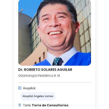
Dr. ROBERTO SOLARES AGUILAR
Odontología Pediátrica N. M.
Hospital:
Hospital Angeles Lomas
Torre:
Torre de Consultorios