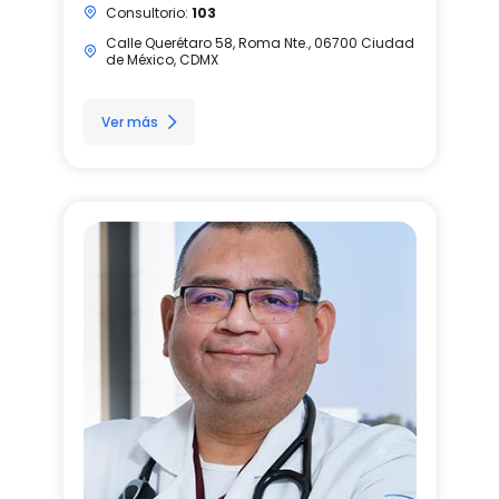
Consultorio:
103
Calle Querétaro 58, Roma Nte., 06700 Ciudad
de México, CDMX
Ver más