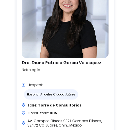
Dra. Diana Patricia Garcia Velasquez
Nefrología
Hospital:
Hospital Angeles Ciudad Juárez
Torre:
Torre de Consultorios
Consultorio:
305
Av. Campos Eliseos 9371, Campos Elíseos,
32472 Cd Juárez, Chih., México