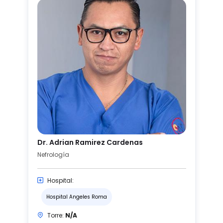
Dr. Adrian Ramirez Cardenas
Nefrología
Hospital:
Hospital Angeles Roma
Torre:
N/A