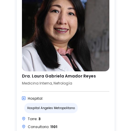
Dra. Laura Gabriela Amador Reyes
Medicina Interna, Nefrología
Hospital:
Hospital Angeles Metropolitano
Torre:
3
Consultorio:
1101