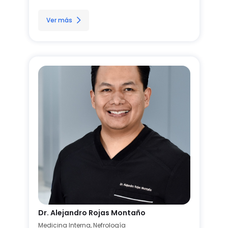
Ver más
Dr. Alejandro Rojas Montaño
Medicina Interna, Nefrología