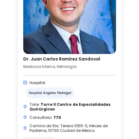
Dr. Juan Carlos Ramírez Sandoval
Medicina Interna, Nefrología
Hospital:
Hospital Angeles Pedregal
Torre:
Torre II Centro de Especialidades
Quirúrgicas
Consultorio:
770
Camino de Sta. Teresa 1055-S, Héroes de
Padierna, 10700 Ciudad de México.