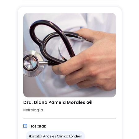
Dra. Diana Pamela Morales Gil
Nefrología
Hospital:
Hospital Angeles Clínica Londres