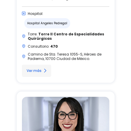
Hospital:
Hospital Angeles Pedregal
Torre:
Torre II Centro de Especialidades
Quirúrgicas
Consultorio:
470
Camino de Sta. Teresa 1055-S, Héroes de
Padierna, 10700 Ciudad de México.
Ver más