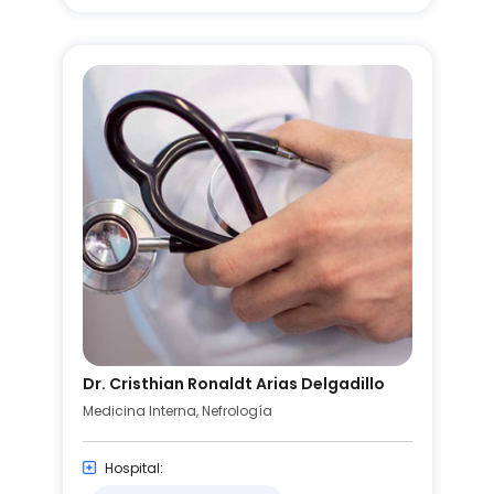
Dr. Cristhian Ronaldt Arias Delgadillo
Medicina Interna, Nefrología
Hospital: