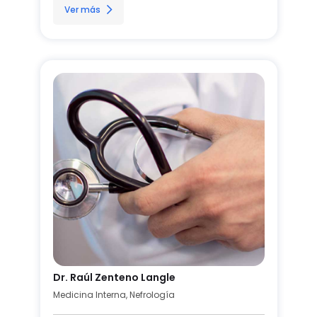
Ver más
Dr. Raúl Zenteno Langle
Medicina Interna, Nefrología