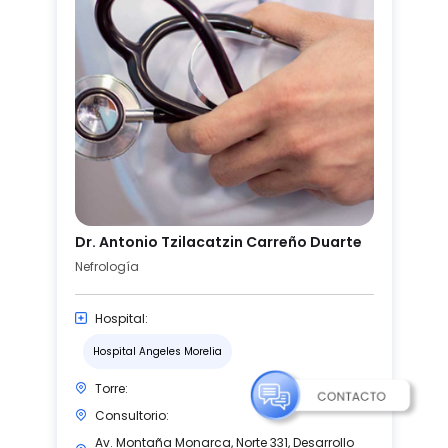
Dr. Antonio Tzilacatzin Carreño Duarte
Nefrología
Hospital:
Hospital Angeles Morelia
Torre:
Consultorio:
Av. Montaña Monarca, Norte 331, Desarrollo