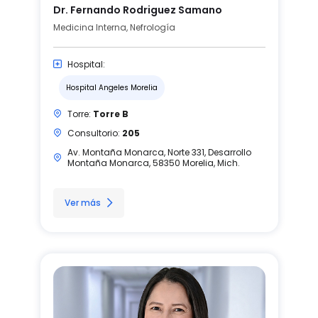
Dr. Fernando Rodriguez Samano
Medicina Interna, Nefrología
Hospital:
Hospital Angeles Morelia
Torre:
Torre B
Consultorio:
205
Av. Montaña Monarca, Norte 331, Desarrollo
Montaña Monarca, 58350 Morelia, Mich.
Ver más