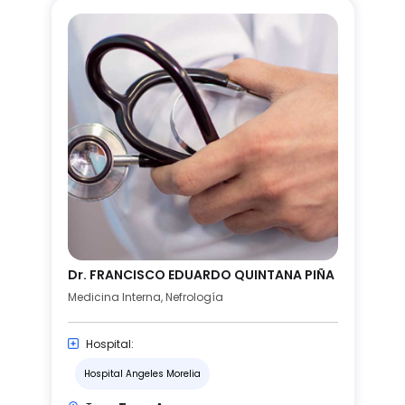
Dr. FRANCISCO EDUARDO QUINTANA PIÑA
Medicina Interna, Nefrología
Hospital:
Hospital Angeles Morelia