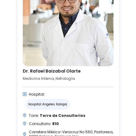
Dr. Rafael Baizabal Olarte
Medicina Interna, Nefrología
Hospital:
Hospital Angeles Xalapa
Torre:
Torre de Consultorios
Consultorio:
810
Carretera México-Veracruz No 560, Pastoresa,