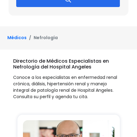
Médicos
Nefrología
Directorio de Médicos Especialistas en
Nefrología del Hospital Angeles
Conoce a los especialistas en enfermedad renal
crónica, diálisis, hipertensión renal y manejo
integral de patología renal de Hospital Angeles.
Consulta su perfil y agenda tu cita.