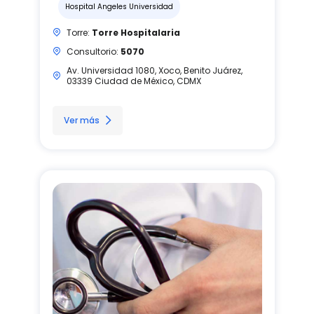
Hospital Angeles Universidad
Torre:
Torre Hospitalaria
Consultorio:
5070
Av. Universidad 1080, Xoco, Benito Juárez,
03339 Ciudad de México, CDMX
Ver más