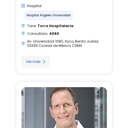
Hospital:
Hospital Angeles Universidad
Torre:
Torre Hospitalaria
Consultorio:
4060
Av. Universidad 1080, Xoco, Benito Juárez,
03339 Ciudad de México, CDMX
Ver más