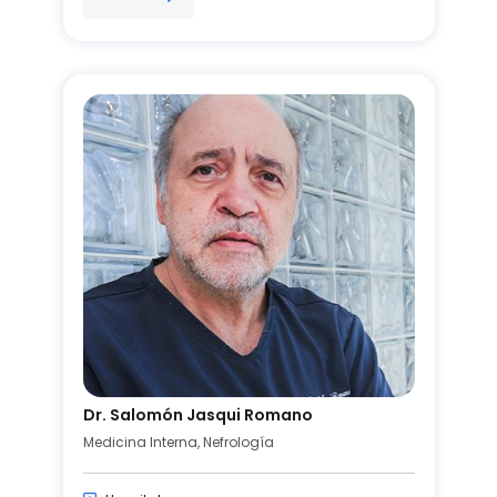
Dr. Salomón Jasqui Romano
Medicina Interna, Nefrología