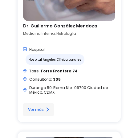
Dr. Guillermo González Mendoza
Medicina Interna, Nefrología
Hospital:
Hospital Angeles Clínica Londres
Torre:
Torre Frontera 74
Consultorio:
305
Durango 50, Roma Nte., 06700 Ciudad de
México, CDMX
Ver más