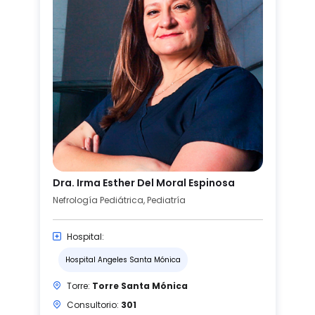
Dra. Irma Esther Del Moral Espinosa
Nefrología Pediátrica, Pediatría
Hospital:
Hospital Angeles Santa Mónica
Torre:
Torre Santa Mónica
Consultorio:
301