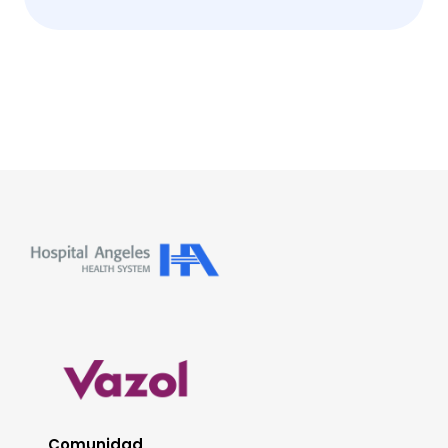
Comunidad