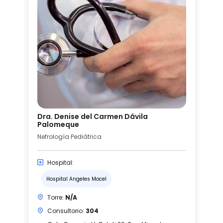
Dra. Denise del Carmen Dávila
Palomeque
Nefrología Pediátrica
Hospital:
Hospital Angeles Mocel
Torre:
N/A
Consultorio:
304