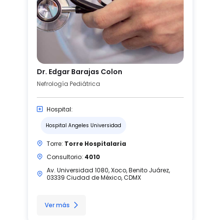
Dr. Edgar Barajas Colon
Nefrología Pediátrica
Hospital:
Hospital Angeles Universidad
Torre:
Torre Hospitalaria
Consultorio:
4010
Av. Universidad 1080, Xoco, Benito Juárez,
03339 Ciudad de México, CDMX
Ver más