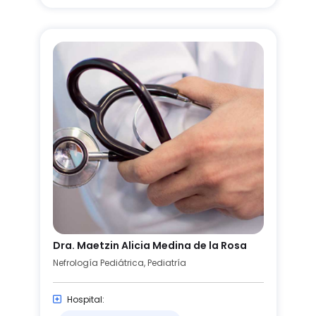
Dra. Maetzin Alicia Medina de la Rosa
Nefrología Pediátrica, Pediatría
Hospital: