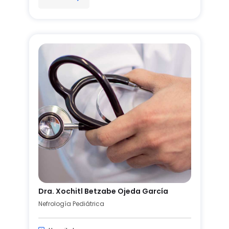
Dra. Xochitl Betzabe Ojeda García
Nefrología Pediátrica