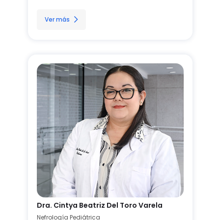
Ver más
Dra. Cintya Beatriz Del Toro Varela
Nefrología Pediátrica