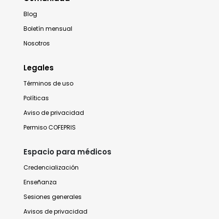
Blog
Boletín mensual
Nosotros
Legales
Términos de uso
Políticas
Aviso de privacidad
Permiso COFEPRIS
Espacio para médicos
Credencialización
Enseñanza
Sesiones generales
Avisos de privacidad