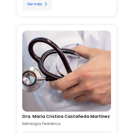
Ver más
Dra. María Cristina Castañeda Martínez
Nefrología Pediátrica