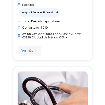
Hospital:
Hospital Angeles Universidad
Torre:
Torre Hospitalaria
Consultorio:
4010
Av. Universidad 1080, Xoco, Benito Juárez,
03339 Ciudad de México, CDMX
Ver más