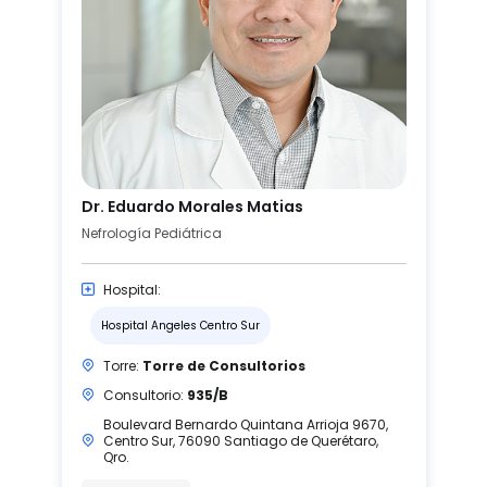
Dr. Eduardo Morales Matias
Nefrología Pediátrica
Hospital:
Hospital Angeles Centro Sur
Torre:
Torre de Consultorios
Consultorio:
935/B
Boulevard Bernardo Quintana Arrioja 9670,
Centro Sur, 76090 Santiago de Querétaro,
Qro.