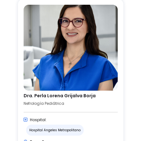
Dra. Perla Lorena Grijalva Borja
Nefrología Pediátrica
Hospital:
Hospital Angeles Metropolitano