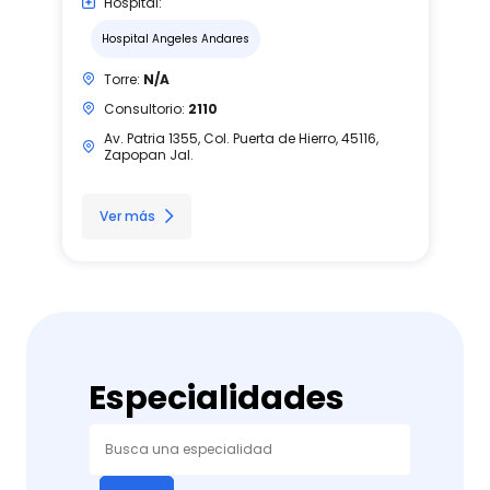
Hospital:
Hospital Angeles Andares
Torre:
N/A
Consultorio:
2110
Av. Patria 1355, Col. Puerta de Hierro, 45116,
Zapopan Jal.
Ver más
Especialidades