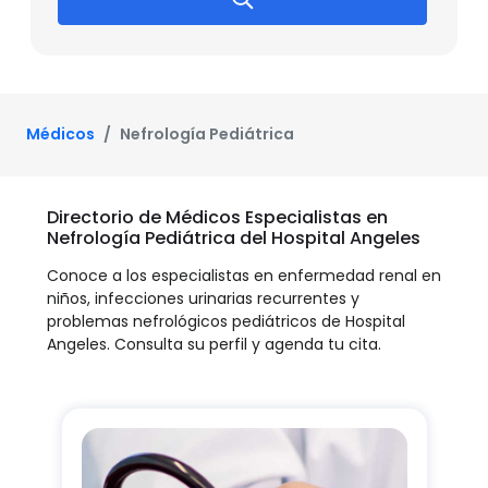
Médicos
Nefrología Pediátrica
Directorio de Médicos Especialistas en
Nefrología Pediátrica del Hospital Angeles
Conoce a los especialistas en enfermedad renal en
niños, infecciones urinarias recurrentes y
problemas nefrológicos pediátricos de Hospital
Angeles. Consulta su perfil y agenda tu cita.