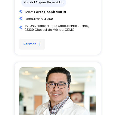
Hospital Angeles Universidad
Torre:
Torre Hospitalaria
Consultorio:
4062
Av. Universidad 1080, Xoco, Benito Juárez,
03339 Ciudad de México, CDMX
Ver más