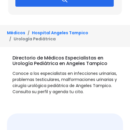
Médicos
Hospital Angeles Tampico
Urología Pediátrica
Directorio de Médicos Especialistas en
Urología Pediátrica en Angeles Tampico
Conoce a los especialistas en infecciones urinarias,
problemas testiculares, malformaciones urinarias y
cirugía urológica pediátrica de Angeles Tampico.
Consulta su perfil y agenda tu cita.