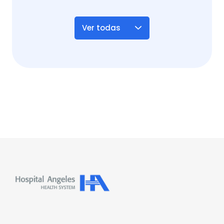
Ver todas