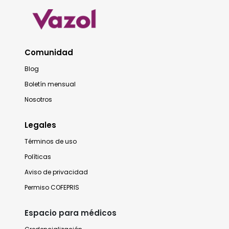
Comunidad
Blog
Boletín mensual
Nosotros
Legales
Términos de uso
Políticas
Aviso de privacidad
Permiso COFEPRIS
Espacio para médicos