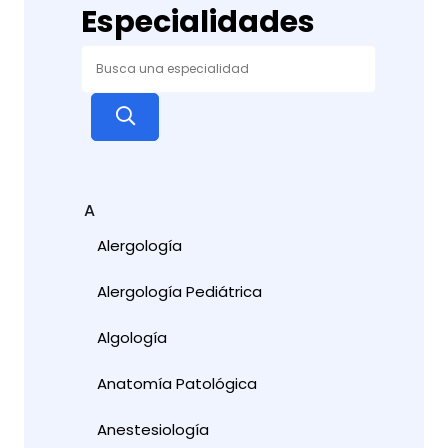
Especialidades
A
Alergología
Alergología Pediátrica
Algología
Anatomía Patológica
Anestesiología