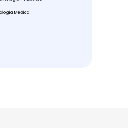
ología Médica