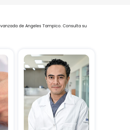
ca avanzada de Angeles Tampico. Consulta su