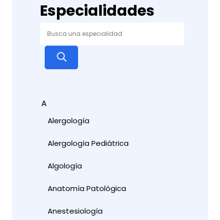
Especialidades
A
Alergología
Alergología Pediátrica
Algología
Anatomía Patológica
Anestesiología