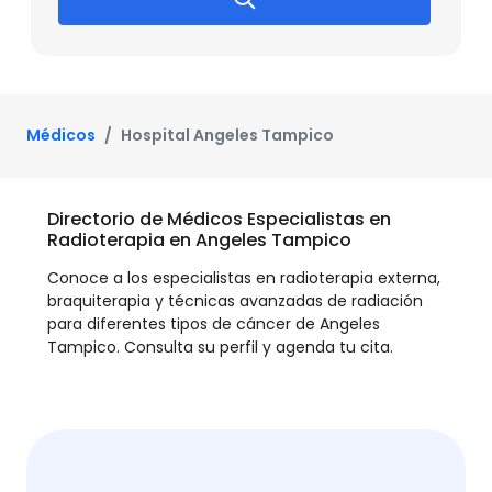
Médicos
Hospital Angeles Tampico
Directorio de Médicos Especialistas en
Radioterapia en Angeles Tampico
Conoce a los especialistas en radioterapia externa,
braquiterapia y técnicas avanzadas de radiación
para diferentes tipos de cáncer de Angeles
Tampico. Consulta su perfil y agenda tu cita.