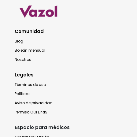
Comunidad
Blog
Boletín mensual
Nosotros
Legales
Términos de uso
Políticas
Aviso de privacidad
Permiso COFEPRIS
Espacio para médicos