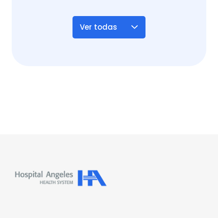
Ver todas