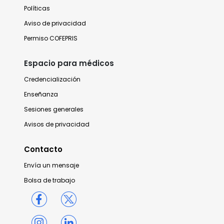
Políticas
Aviso de privacidad
Permiso COFEPRIS
Espacio para médicos
Credencialización
Enseñanza
Sesiones generales
Avisos de privacidad
Contacto
Envía un mensaje
Bolsa de trabajo