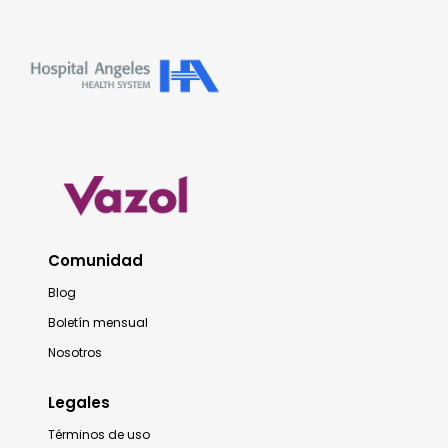
Comunidad
Blog
Boletín mensual
Nosotros
Legales
Términos de uso