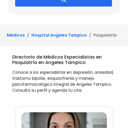
Médicos
Hospital Angeles Tampico
Psiquiatría
Directorio de Médicos Especialistas en
Psiquiatría en Angeles Tampico
Conoce a los especialistas en depresión, ansiedad,
trastorno bipolar, esquizofrenia y manejo
psicofarmacológico integral de Angeles Tampico.
Consulta su perfil y agenda tu cita.