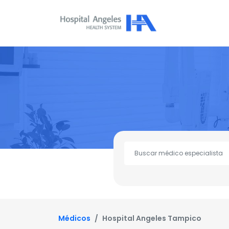
Médicos
Hospital Angeles Tampico