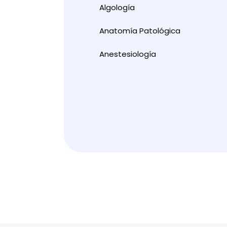
Algología
Anatomía Patológica
Anestesiología