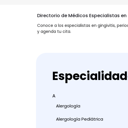
Directorio de Médicos Especialistas e
Conoce a los especialistas en gingivitis, peri
y agenda tu cita.
Especialida
A
Alergología
Alergología Pediátrica