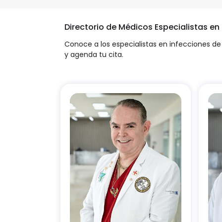
Directorio de Médicos Especialistas e
Conoce a los especialistas en infecciones de 
y agenda tu cita.