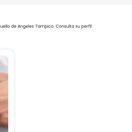
cuello de Angeles Tampico. Consulta su perfil