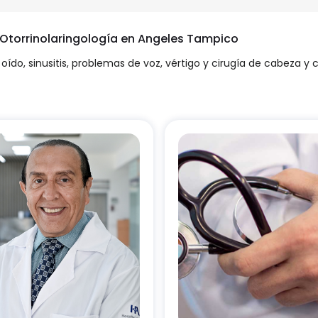
n Otorrinolaringología en Angeles Tampico
oído, sinusitis, problemas de voz, vértigo y cirugía de cabeza y 