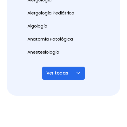
Alergología Pediátrica
Algología
Anatomía Patológica
Anestesiología
Ver todas