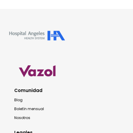
Comunidad
Blog
Boletín mensual
Nosotros
Legales