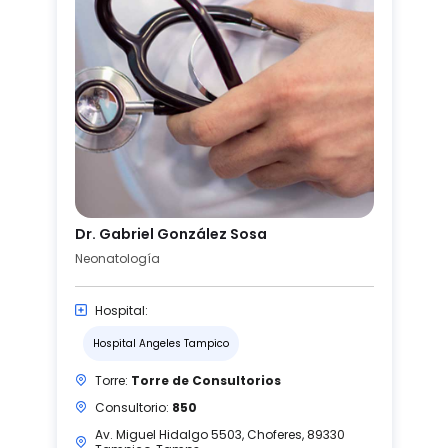
Dr. Gabriel González Sosa
Neonatología
Hospital:
Hospital Angeles Tampico
Torre:
Torre de Consultorios
Consultorio:
850
Av. Miguel Hidalgo 5503, Choferes, 89330