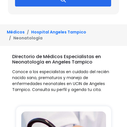
Médicos
Hospital Angeles Tampico
Neonatología
Directorio de Médicos Especialistas en
Neonatología en Angeles Tampico
Conoce a los especialistas en cuidado del recién
nacido sano, prematuros y manejo de
enfermedades neonatales en UCIN de Angeles
Tampico. Consulta su perfil y agenda tu cita.