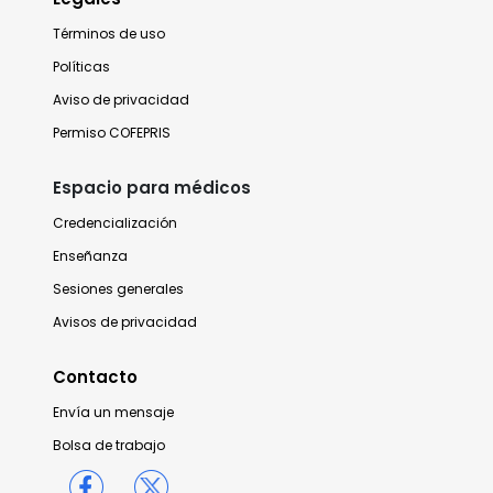
Términos de uso
Políticas
Aviso de privacidad
Permiso COFEPRIS
Espacio para médicos
Credencialización
Enseñanza
Sesiones generales
Avisos de privacidad
Contacto
Envía un mensaje
Bolsa de trabajo