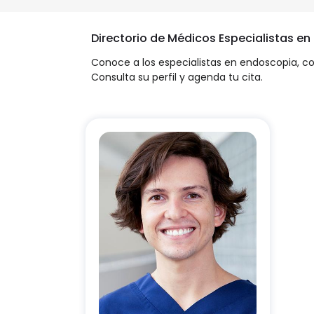
Directorio de Médicos Especialistas e
Conoce a los especialistas en endoscopia, 
Consulta su perfil y agenda tu cita.