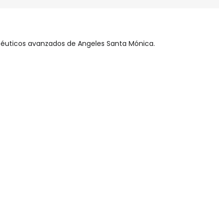
péuticos avanzados de Angeles Santa Mónica.