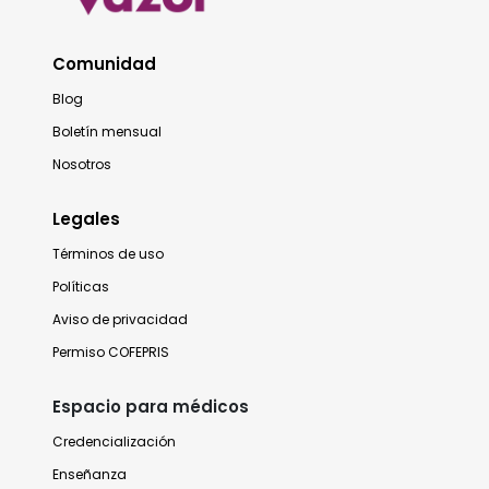
Comunidad
Blog
Boletín mensual
Nosotros
Legales
Términos de uso
Políticas
Aviso de privacidad
Permiso COFEPRIS
Espacio para médicos
Credencialización
Enseñanza