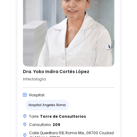
Dra. Yoko Indira Cortés López
Infectología
Hospital:
Hospital Angeles Roma
Torre:
Torre de Consultorios
Consultorio:
209
Calle Querétaro 58, Roma Nte., 06700 Ciudad