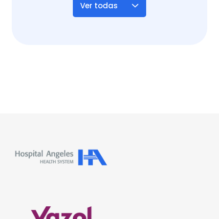
Ver todas