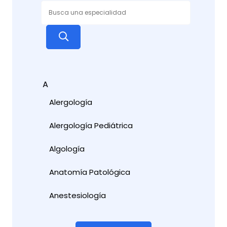
A
Alergología
Alergología Pediátrica
Algología
Anatomía Patológica
Anestesiología