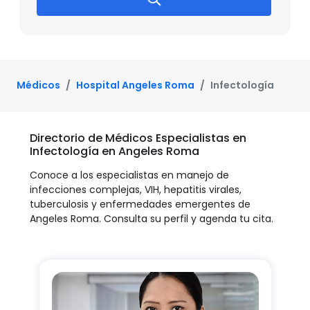
Médicos
Hospital Angeles Roma
Infectología
Directorio de Médicos Especialistas en
Infectología en Angeles Roma
Conoce a los especialistas en manejo de
infecciones complejas, VIH, hepatitis virales,
tuberculosis y enfermedades emergentes de
Angeles Roma. Consulta su perfil y agenda tu cita.