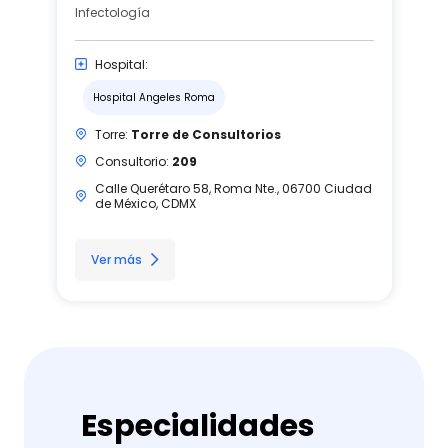
Infectología
Hospital:
Hospital Angeles Roma
Torre:
Torre de Consultorios
Consultorio:
209
Calle Querétaro 58, Roma Nte., 06700 Ciudad
de México, CDMX
Ver más
Especialidades