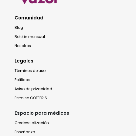
Comunidad
Blog
Boletín mensual
Nosotros
Legales
Términos de uso
Políticas
Aviso de privacidad
Permiso COFEPRIS
Espacio para médicos
Credencialización
Enseñanza