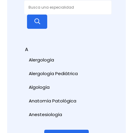
A
Alergología
Alergología Pediátrica
Algología
Anatomía Patológica
Anestesiología