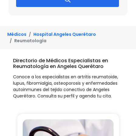
Médicos
Hospital Angeles Querétaro
Reumatología
Directorio de Médicos Especialistas en
Reumatología en Angeles Querétaro
Conoce a los especialistas en artritis reumatoide,
lupus, fibromialgia, osteoporosis y enfermedades
autoinmunes del tejido conectivo de Angeles
Querétaro. Consulta su perfil y agenda tu cita.