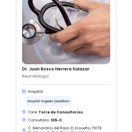
Dr. Juan Bosco Herrera Salazar
Reumatología
Hospital:
Hospital Angeles Querétaro
Torre:
Torre de Consultorios
Consultorio:
105-C
C. Bernardino del Razo 21, Ensueño, 76178