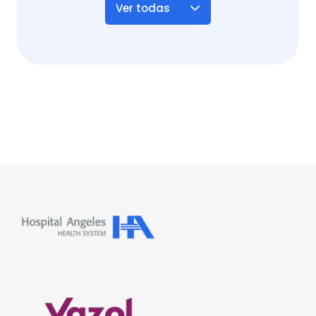
Ver todas