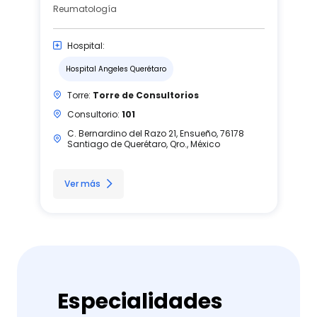
Reumatología
Hospital:
Hospital Angeles Querétaro
Torre:
Torre de Consultorios
Consultorio:
101
C. Bernardino del Razo 21, Ensueño, 76178
Santiago de Querétaro, Qro., México
Ver más
Especialidades