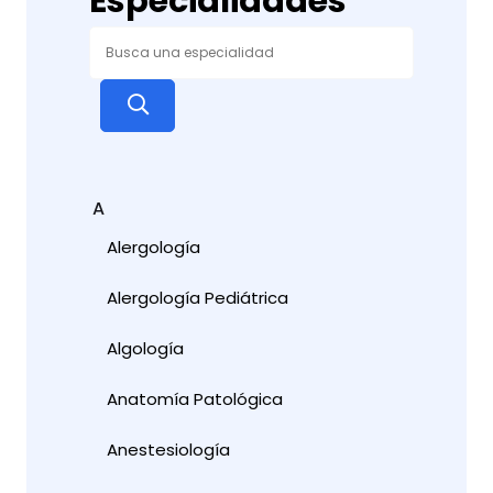
Especialidades
A
Alergología
Alergología Pediátrica
Algología
Anatomía Patológica
Anestesiología