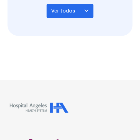
Ver todas