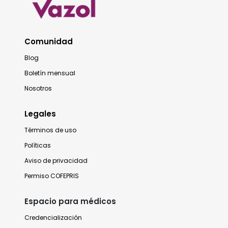
Comunidad
Blog
Boletín mensual
Nosotros
Legales
Términos de uso
Políticas
Aviso de privacidad
Permiso COFEPRIS
Espacio para médicos
Credencialización