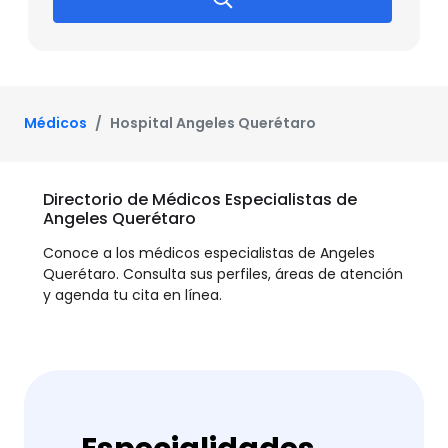
Médicos
Hospital Angeles Querétaro
Directorio de Médicos Especialistas de
Angeles Querétaro
Conoce a los médicos especialistas de Angeles
Querétaro. Consulta sus perfiles, áreas de atención
y agenda tu cita en línea.