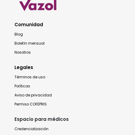
Comunidad
Blog
Boletín mensual
Nosotros
Legales
Términos de uso
Políticas
Aviso de privacidad
Permiso COFEPRIS
Espacio para médicos
Credencialización