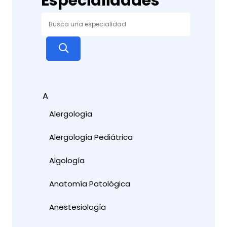
Especialidades
A
Alergología
Alergología Pediátrica
Algología
Anatomía Patológica
Anestesiología