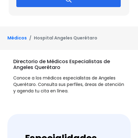
Médicos
Hospital Angeles Querétaro
Directorio de Médicos Especialistas de
Angeles Querétaro
Conoce a los médicos especialistas de Angeles
Querétaro. Consulta sus perfiles, áreas de atención
y agenda tu cita en línea.