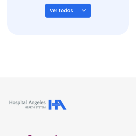
Ver todas