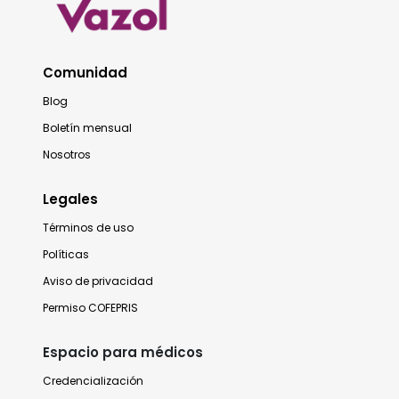
Comunidad
Blog
Boletín mensual
Nosotros
Legales
Términos de uso
Políticas
Aviso de privacidad
Permiso COFEPRIS
Espacio para médicos
Credencialización