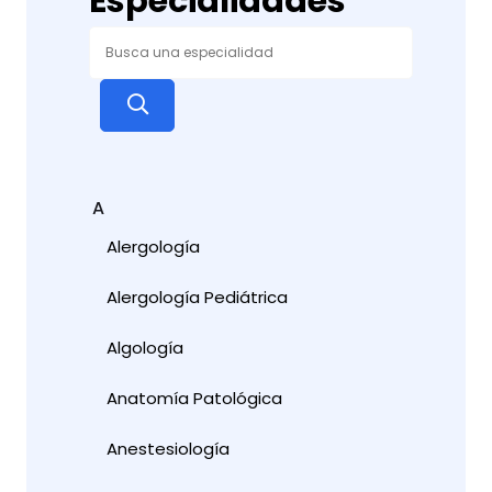
Especialidades
A
Alergología
Alergología Pediátrica
Algología
Anatomía Patológica
Anestesiología