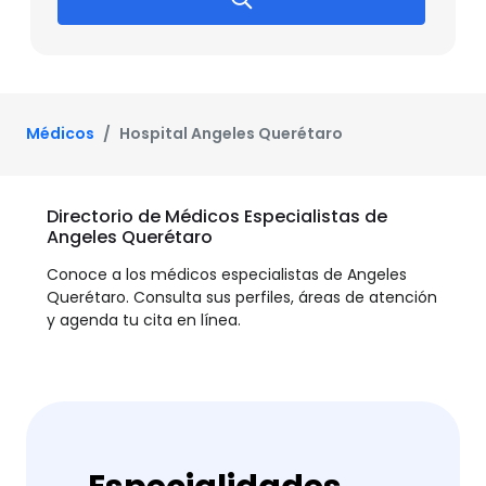
Médicos
Hospital Angeles Querétaro
Directorio de Médicos Especialistas de
Angeles Querétaro
Conoce a los médicos especialistas de Angeles
Querétaro. Consulta sus perfiles, áreas de atención
y agenda tu cita en línea.