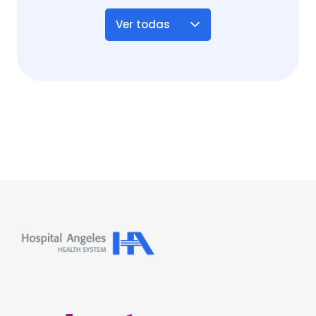
Ver todas