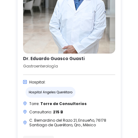
Dr. Eduardo Guasco Guasti
Gastroenterología
Hospital:
Hospital Angeles Querétaro
Torre:
Torre de Consultorios
Consultorio:
215 B
C. Bernardino del Razo 21, Ensueño, 76178
Santiago de Querétaro, Qro., México