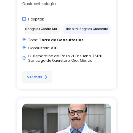
Gastroenterología
Hospital:
Hospital Angeles Centro Sur
Hospital Angeles Querétaro
Torre:
Torre de Consultorios
Consultorio:
301
C. Bernardino del Razo 21, Ensueño, 76178
Santiago de Querétaro, Qro., México
Ver más