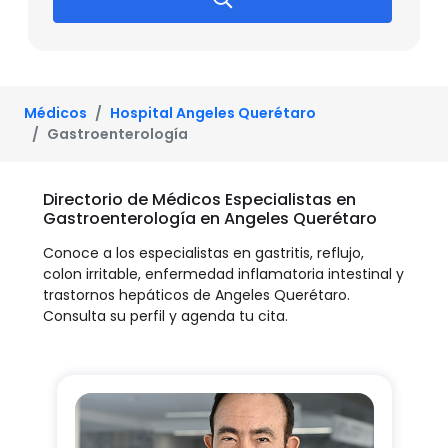
Médicos
Hospital Angeles Querétaro
Gastroenterología
Directorio de Médicos Especialistas en
Gastroenterología en Angeles Querétaro
Conoce a los especialistas en gastritis, reflujo,
colon irritable, enfermedad inflamatoria intestinal y
trastornos hepáticos de Angeles Querétaro.
Consulta su perfil y agenda tu cita.