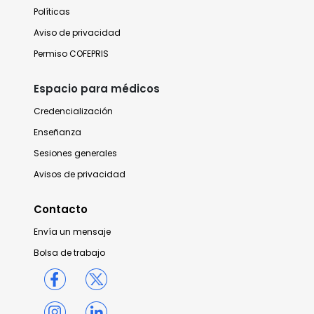
Políticas
Aviso de privacidad
Permiso COFEPRIS
Espacio para médicos
Credencialización
Enseñanza
Sesiones generales
Avisos de privacidad
Contacto
Envía un mensaje
Bolsa de trabajo