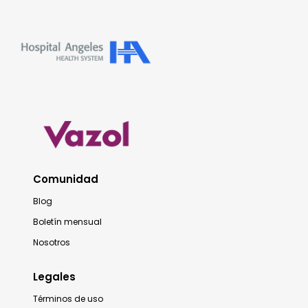
Comunidad
Blog
Boletín mensual
Nosotros
Legales
Términos de uso