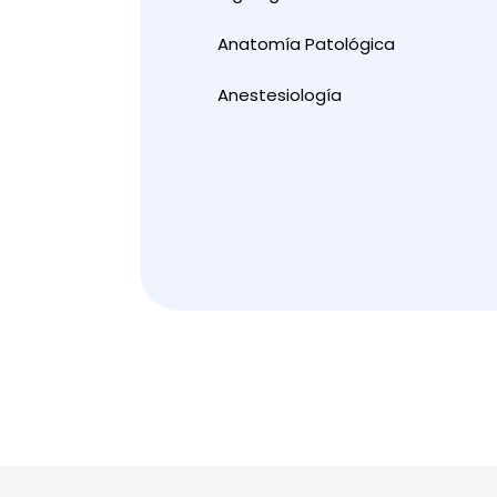
Anatomía Patológica
Anestesiología