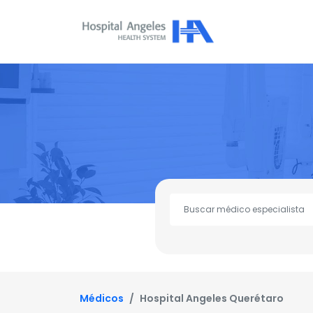
Médicos
Hospital Angeles Querétaro