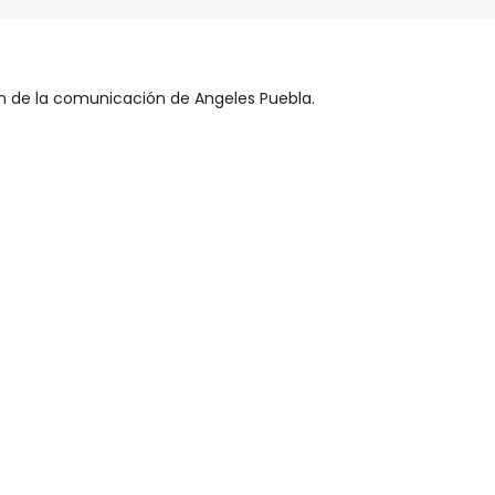
ión de la comunicación de Angeles Puebla.