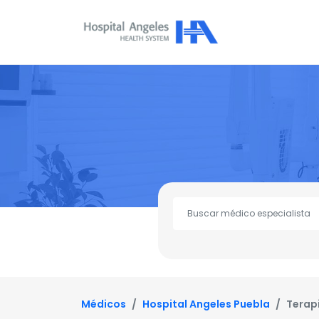
Médicos
Hospital Angeles Puebla
Terapi