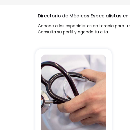
Directorio de Médicos Especialistas en
Conoce a los especialistas en terapia para tr
Consulta su perfil y agenda tu cita.