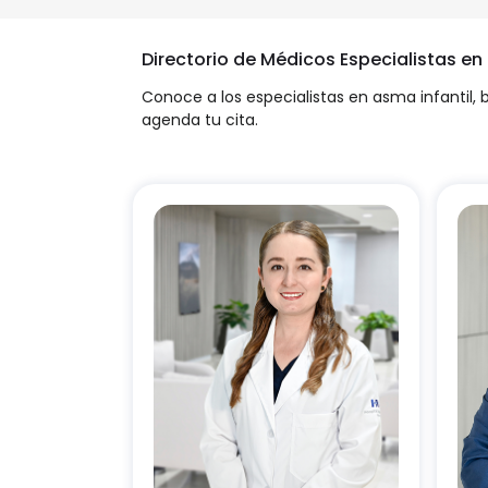
Directorio de Médicos Especialistas e
Conoce a los especialistas en asma infantil, b
agenda tu cita.