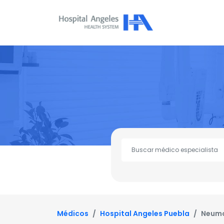
Médicos
Hospital Angeles Puebla
Neumo