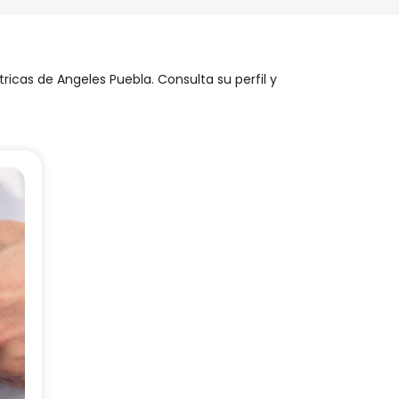
tricas de Angeles Puebla. Consulta su perfil y