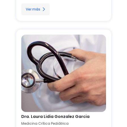
Ver más
Dra. Laura Lidia Gonzalez Garcia
Medicina Crítica Pediátrica