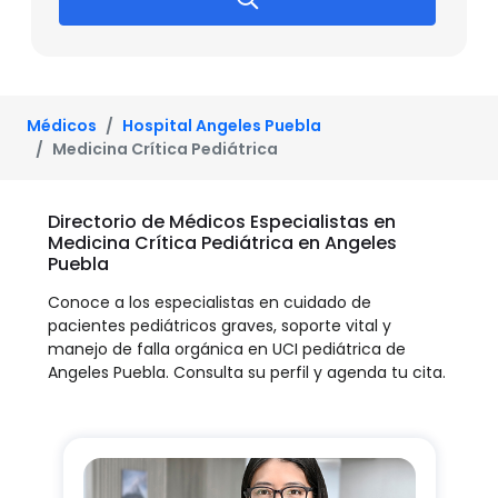
Médicos
Hospital Angeles Puebla
Medicina Crítica Pediátrica
Directorio de Médicos Especialistas en
Medicina Crítica Pediátrica en Angeles
Puebla
Conoce a los especialistas en cuidado de
pacientes pediátricos graves, soporte vital y
manejo de falla orgánica en UCI pediátrica de
Angeles Puebla. Consulta su perfil y agenda tu cita.