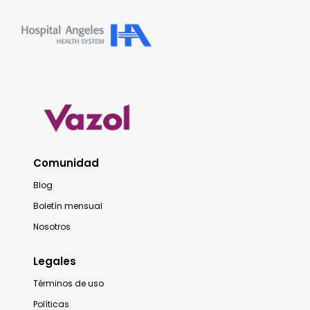
Comunidad
Blog
Boletín mensual
Nosotros
Legales
Términos de uso
Políticas