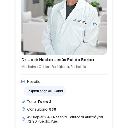
Dr. José Nestor Jesús Pulido Barba
Medicina Crítica Pediátrica, Pediatría
Hospital:
Hospital Angeles Puebla
Torre:
Torre 2
Consultorio:
830
Av. Kepler 2143, Reserva Territorial Atlixcáyotl,
72190 Puebla, Pue.