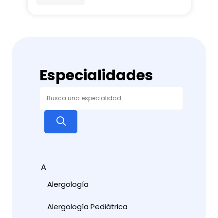
Especialidades
A
Alergología
Alergología Pediátrica