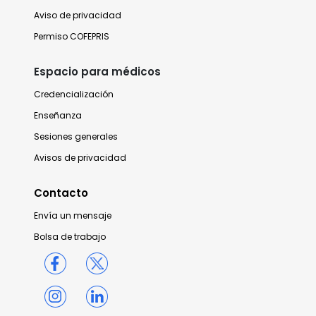
Aviso de privacidad
Permiso COFEPRIS
Espacio para médicos
Credencialización
Enseñanza
Sesiones generales
Avisos de privacidad
Contacto
Envía un mensaje
Bolsa de trabajo