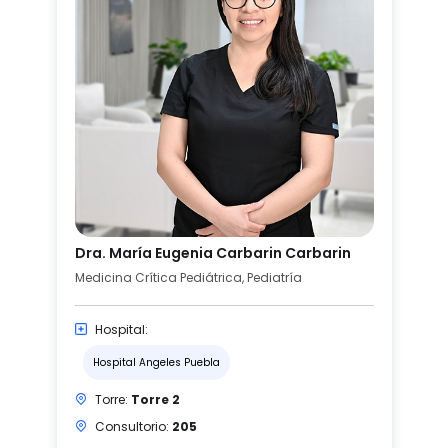
Dra. María Eugenia Carbarin Carbarin
Medicina Crítica Pediátrica, Pediatría
Hospital:
Hospital Angeles Puebla
Torre:
Torre 2
Consultorio:
205