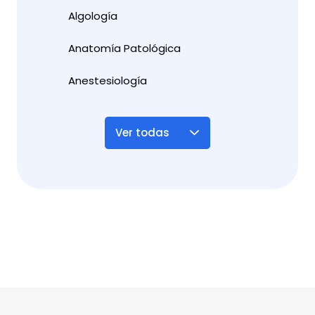
Algología
Anatomía Patológica
Anestesiología
Ver todas