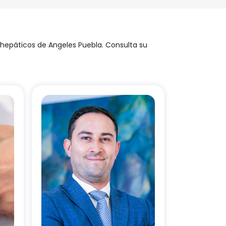
os hepáticos de Angeles Puebla. Consulta su