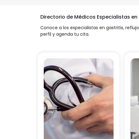
Directorio de Médicos Especialistas e
Conoce a los especialistas en gastritis, reflu
perfil y agenda tu cita.