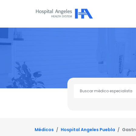
Médicos
Hospital Angeles Puebla
Gastr