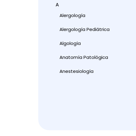
A
Alergología
Alergología Pediátrica
Algología
Anatomía Patológica
Anestesiología