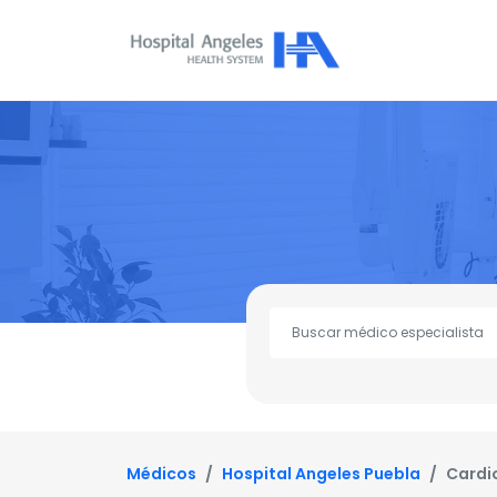
Médicos
Hospital Angeles Puebla
Cardi