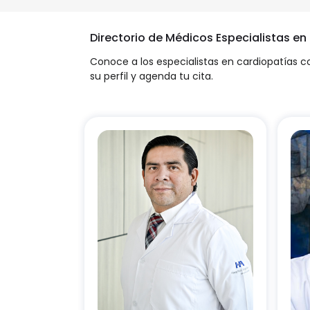
Directorio de Médicos Especialistas en
Conoce a los especialistas en cardiopatías c
su perfil y agenda tu cita.