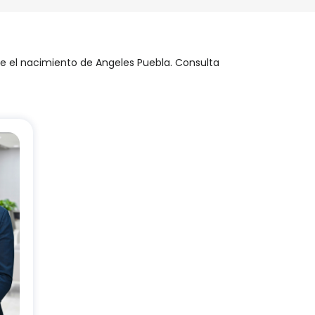
de el nacimiento de Angeles Puebla. Consulta