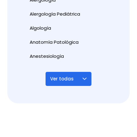
Alergología Pediátrica
Algología
Anatomía Patológica
Anestesiología
Ver todas