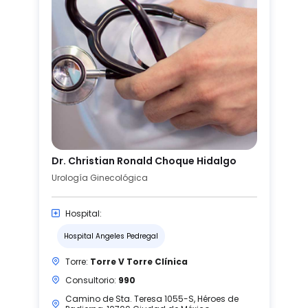
Dr. Christian Ronald Choque Hidalgo
Urología Ginecológica
Hospital:
Hospital Angeles Pedregal
Torre:
Torre V Torre Clínica
Consultorio:
990
Camino de Sta. Teresa 1055-S, Héroes de