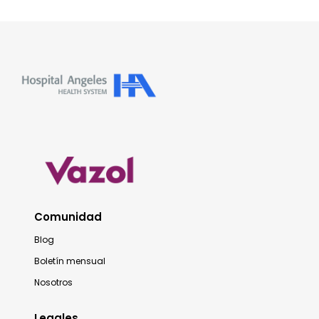
Comunidad
Blog
Boletín mensual
Nosotros
Legales