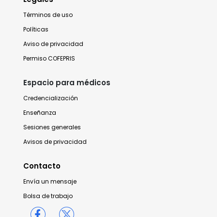
Términos de uso
Políticas
Aviso de privacidad
Permiso COFEPRIS
Espacio para médicos
Credencialización
Enseñanza
Sesiones generales
Avisos de privacidad
Contacto
Envía un mensaje
Bolsa de trabajo