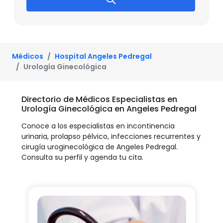
Médicos
Hospital Angeles Pedregal
Urología Ginecológica
Directorio de Médicos Especialistas en
Urología Ginecológica en Angeles Pedregal
Conoce a los especialistas en incontinencia
urinaria, prolapso pélvico, infecciones recurrentes y
cirugía uroginecológica de Angeles Pedregal.
Consulta su perfil y agenda tu cita.