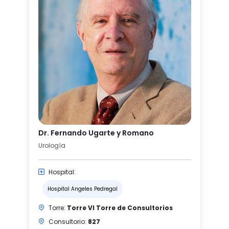
Dr. Fernando Ugarte y Romano
Urología
Hospital:
Hospital Angeles Pedregal
Torre:
Torre VI Torre de Consultorios
Consultorio:
827