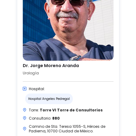
Dr. Jorge Moreno Aranda
Urología
Hospital:
Hospital Angeles Pedregal
Torre:
Torre VI Torre de Consultorios
Consultorio:
880
Camino de Sta. Teresa 1055-S, Héroes de
Padierna, 10700 Ciudad de México.