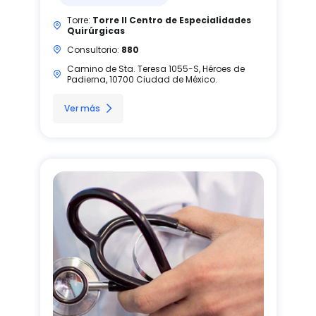
Torre:
Torre II Centro de Especialidades
Quirúrgicas
Consultorio:
880
Camino de Sta. Teresa 1055-S, Héroes de
Padierna, 10700 Ciudad de México.
Ver más