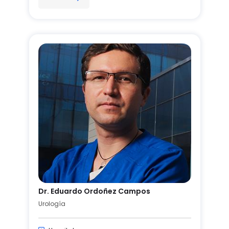
Dr. Eduardo Ordoñez Campos
Urología