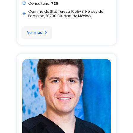
Consultorio:
725
Camino de Sta. Teresa 1055-S, Héroes de
Padierna, 10700 Ciudad de México.
Ver más