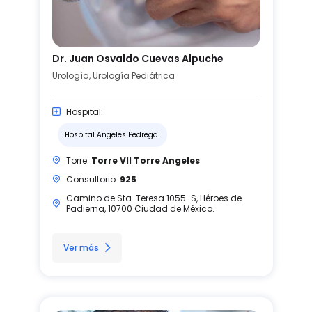
Dr. Juan Osvaldo Cuevas Alpuche
Urología, Urología Pediátrica
Hospital:
Hospital Angeles Pedregal
Torre:
Torre VII Torre Angeles
Consultorio:
925
Camino de Sta. Teresa 1055-S, Héroes de
Padierna, 10700 Ciudad de México.
Ver más