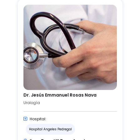
Dr. Jesús Emmanuel Rosas Nava
Urología
Hospital:
Hospital Angeles Pedregal