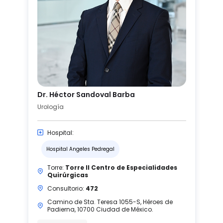
Dr. Héctor Sandoval Barba
Urología
Hospital:
Hospital Angeles Pedregal
Torre:
Torre II Centro de Especialidades
Quirúrgicas
Consultorio:
472
Camino de Sta. Teresa 1055-S, Héroes de
Padierna, 10700 Ciudad de México.