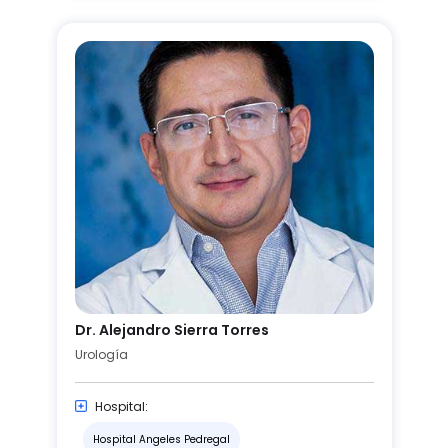
Dr. Alejandro Sierra Torres
Urología
Hospital:
Hospital Angeles Pedregal