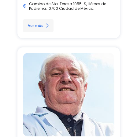
Camino de Sta. Teresa 1055-S, Héroes de
Padierna, 10700 Ciudad de México.
Ver más