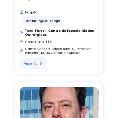
Hospital:
Hospital Angeles Pedregal
Torre:
Torre II Centro de Especialidades
Quirúrgicas
Consultorio:
774
Camino de Sta. Teresa 1055-S, Héroes de
Padierna, 10700 Ciudad de México.
Ver más