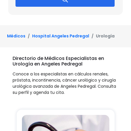
Médicos
Hospital Angeles Pedregal
Urología
Directorio de Médicos Especialistas en
Urología en Angeles Pedregal
Conoce a los especialistas en cálculos renales,
próstata, incontinencia, cáncer urológico y cirugía
urológica avanzada de Angeles Pedregal. Consulta
su perfil y agenda tu cita.