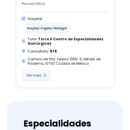
Psicoanálisis
Hospital:
Hospital Angeles Pedregal
Torre:
Torre II Centro de Especialidades
Quirúrgicas
Consultorio:
878
Camino de Sta. Teresa 1055-S, Héroes de
Padierna, 10700 Ciudad de México.
Ver más
Especialidades