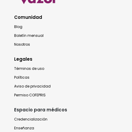
Comunidad
Blog
Boletín mensual
Nosotros
Legales
Términos de uso
Políticas
Aviso de privacidad
Permiso COFEPRIS
Espacio para médicos
Credencialización
Enseñanza