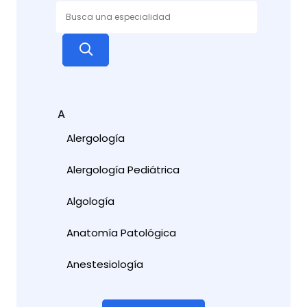
A
Alergología
Alergología Pediátrica
Algología
Anatomía Patológica
Anestesiología