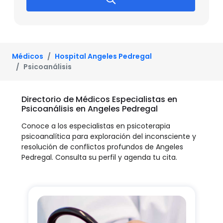
Médicos
Hospital Angeles Pedregal
Psicoanálisis
Directorio de Médicos Especialistas en
Psicoanálisis en Angeles Pedregal
Conoce a los especialistas en psicoterapia
psicoanalítica para exploración del inconsciente y
resolución de conflictos profundos de Angeles
Pedregal. Consulta su perfil y agenda tu cita.