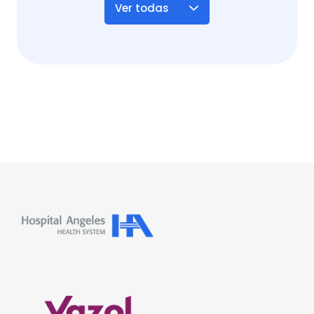
Ver todas