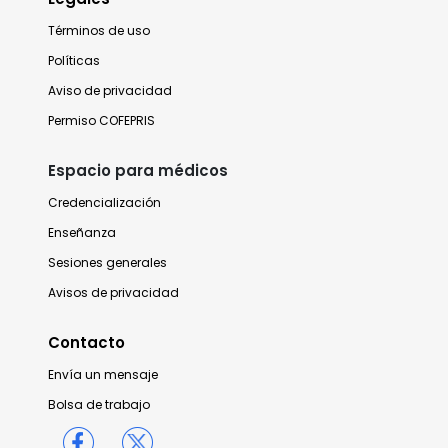
Términos de uso
Políticas
Aviso de privacidad
Permiso COFEPRIS
Espacio para médicos
Credencialización
Enseñanza
Sesiones generales
Avisos de privacidad
Contacto
Envía un mensaje
Bolsa de trabajo