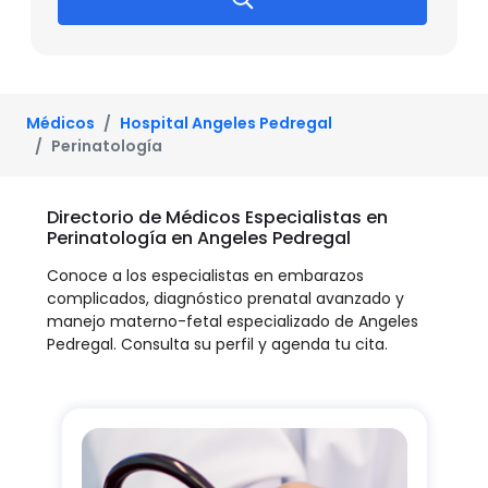
Médicos
Hospital Angeles Pedregal
Perinatología
Directorio de Médicos Especialistas en
Perinatología en Angeles Pedregal
Conoce a los especialistas en embarazos
complicados, diagnóstico prenatal avanzado y
manejo materno-fetal especializado de Angeles
Pedregal. Consulta su perfil y agenda tu cita.