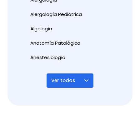
Alergología Pediátrica
Algología
Anatomía Patológica
Anestesiología
Ver todas