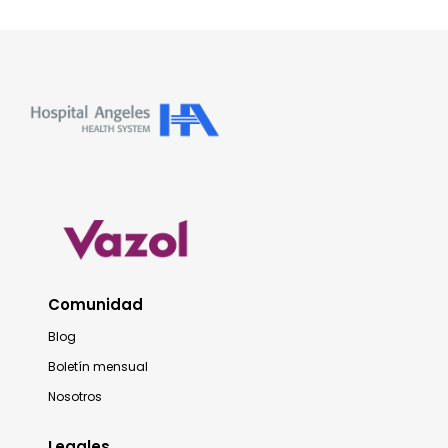
Comunidad
Blog
Boletín mensual
Nosotros
Legales