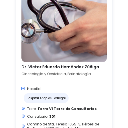
Dr. Víctor Eduardo Hernández Zúñiga
Ginecología y Obstetricia, Perinatología
Hospital:
Hospital Angeles Pedregal
Torre:
Torre VI Torre de Consultorios
Consultorio:
301
Camino de Sta. Teresa 1055-S, Héroes de