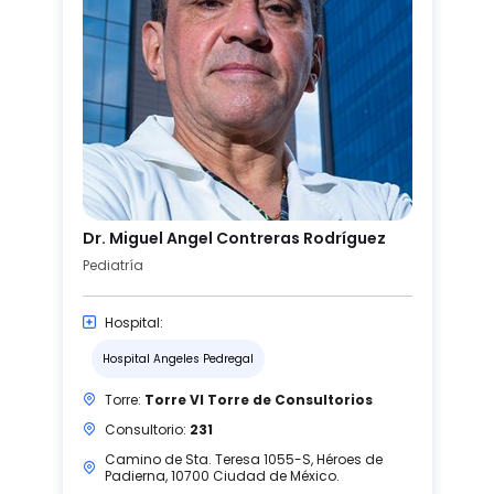
Dr. Miguel Angel Contreras Rodríguez
Pediatría
Hospital:
Hospital Angeles Pedregal
Torre:
Torre VI Torre de Consultorios
Consultorio:
231
Camino de Sta. Teresa 1055-S, Héroes de
Padierna, 10700 Ciudad de México.