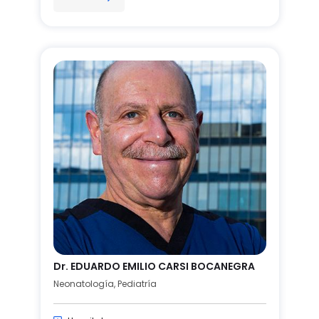
Dr. EDUARDO EMILIO CARSI BOCANEGRA
Neonatología, Pediatría