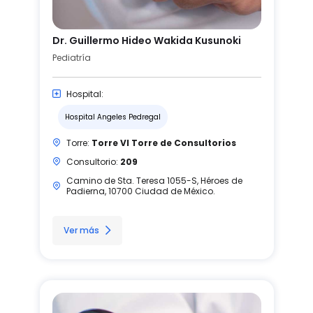
Dr. Guillermo Hideo Wakida Kusunoki
Pediatría
Hospital:
Hospital Angeles Pedregal
Torre:
Torre VI Torre de Consultorios
Consultorio:
209
Camino de Sta. Teresa 1055-S, Héroes de
Padierna, 10700 Ciudad de México.
Ver más