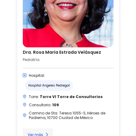
Dra. Rosa María Estrada Velásquez
Pediatría
Hospital:
Hospital Angeles Pedregal
Torre:
Torre VI Torre de Consultorios
Consultorio:
109
Camino de Sta. Teresa 1055-S, Héroes de
Padierna, 10700 Ciudad de México.
Ver más