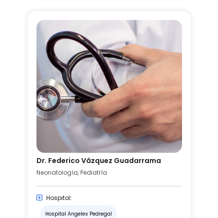
Dr. Federico Vázquez Guadarrama
Neonatología, Pediatría
Hospital:
Hospital Angeles Pedregal