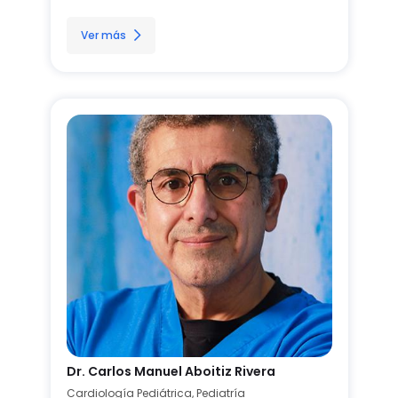
Ver más
Dr. Carlos Manuel Aboitiz Rivera
Cardiología Pediátrica, Pediatría