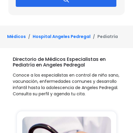
Médicos
Hospital Angeles Pedregal
Pediatría
Directorio de Médicos Especialistas en
Pediatría en Angeles Pedregal
Conoce a los especialistas en control de niño sano,
vacunación, enfermedades comunes y desarrollo
infantil hasta la adolescencia de Angeles Pedregal.
Consulta su perfil y agenda tu cita.