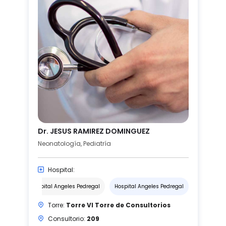
Dr. JESUS RAMIREZ DOMINGUEZ
Neonatología, Pediatría
Hospital:
Hospital Angeles Pedregal
Hospital Angeles Pedregal
Torre:
Torre VI Torre de Consultorios
Consultorio:
209