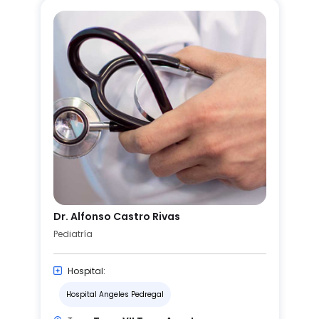
Dr. Alfonso Castro Rivas
Pediatría
Hospital:
Hospital Angeles Pedregal