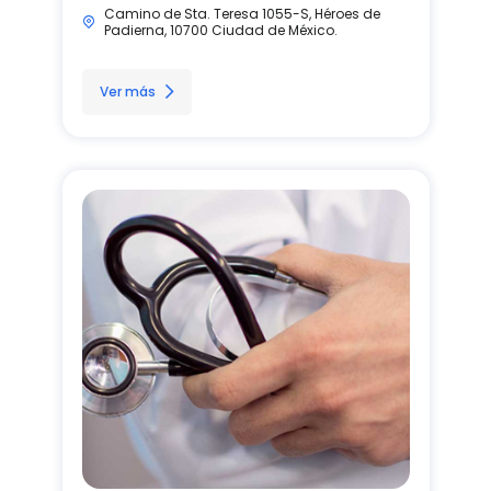
Camino de Sta. Teresa 1055-S, Héroes de
Padierna, 10700 Ciudad de México.
Ver más