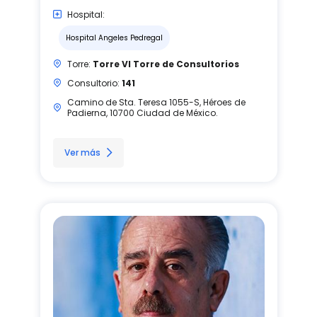
Hospital:
Hospital Angeles Pedregal
Torre:
Torre VI Torre de Consultorios
Consultorio:
141
Camino de Sta. Teresa 1055-S, Héroes de
Padierna, 10700 Ciudad de México.
Ver más