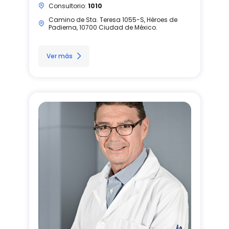
Consultorio:
1010
Camino de Sta. Teresa 1055-S, Héroes de
Padierna, 10700 Ciudad de México.
Ver más