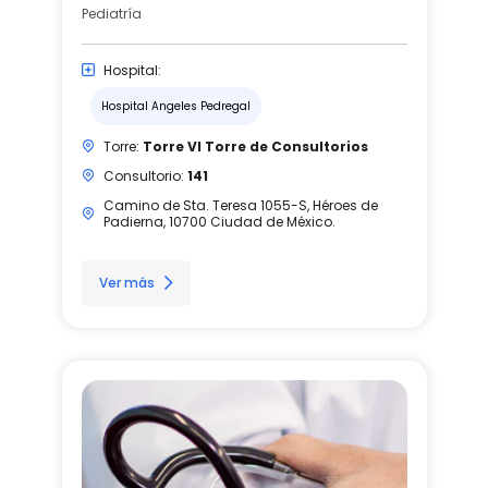
Pediatría
Hospital:
Hospital Angeles Pedregal
Torre:
Torre VI Torre de Consultorios
Consultorio:
141
Camino de Sta. Teresa 1055-S, Héroes de
Padierna, 10700 Ciudad de México.
Ver más