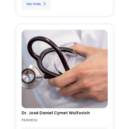
Ver más
Dr. José Daniel Cymet Wulfovich
Pediatría