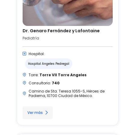
Dr. Genaro Fernández y Lafontaine
Pediatría
Hospital:
Hospital Angeles Pedregal
Torre:
Torre VII Torre Angeles
Consultorio:
740
Camino de Sta. Teresa 1055-S, Héroes de
Padierna, 10700 Ciudad de México.
Ver más