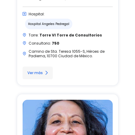
Hospital:
Hospital Angeles Pedregal
Torre:
Torre VI Torre de Consultorios
Consultorio:
750
Camino de Sta. Teresa 1055-S, Héroes de
Padierna, 10700 Ciudad de México.
Ver más