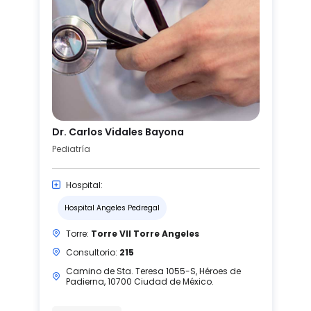
Dr. Carlos Vidales Bayona
Pediatría
Hospital:
Hospital Angeles Pedregal
Torre:
Torre VII Torre Angeles
Consultorio:
215
Camino de Sta. Teresa 1055-S, Héroes de
Padierna, 10700 Ciudad de México.