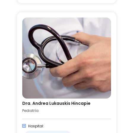
Dra. Andrea Lukauskis Hincapie
Pediatría
Hospital: