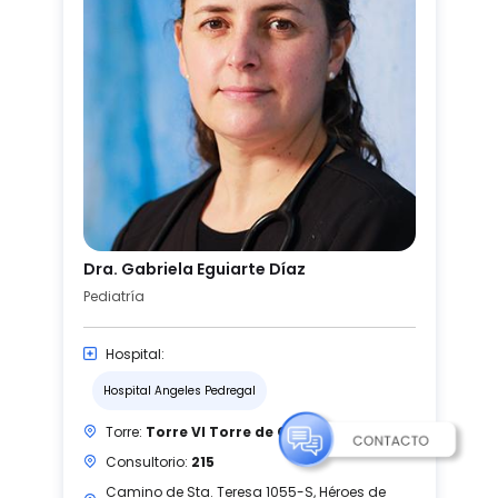
Dra. Gabriela Eguiarte Díaz
Pediatría
Hospital:
Hospital Angeles Pedregal
Torre:
Torre VI Torre de Consultorios
Consultorio:
215
Camino de Sta. Teresa 1055-S, Héroes de