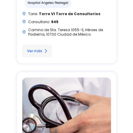
Hospital Angeles Pedregal
Torre:
Torre VI Torre de Consultorios
Consultorio:
945
Camino de Sta. Teresa 1055-S, Héroes de
Padierna, 10700 Ciudad de México.
Ver más