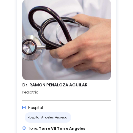
Dr. RAMON PEÑALOZA AGUILAR
Pediatría
Hospital:
Hospital Angeles Pedregal
Torre:
Torre VII Torre Angeles