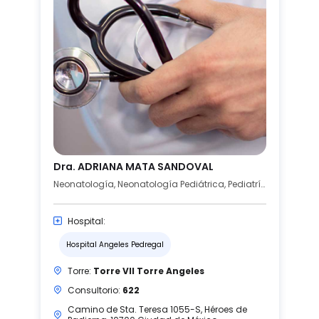
Dra. ADRIANA MATA SANDOVAL
Neonatología, Neonatología Pediátrica, Pediatría
Hospital:
Hospital Angeles Pedregal
Torre:
Torre VII Torre Angeles
Consultorio:
622
Camino de Sta. Teresa 1055-S, Héroes de