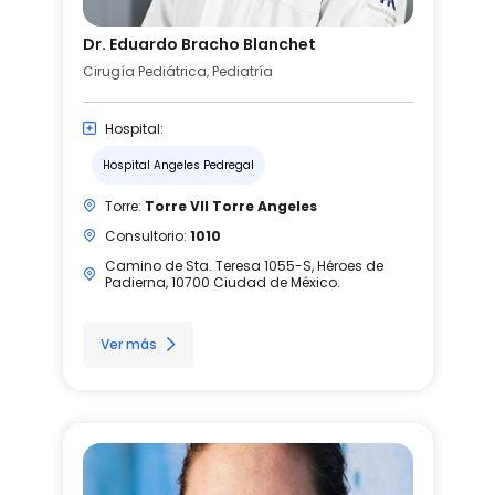
Dr. Eduardo Bracho Blanchet
Cirugía Pediátrica, Pediatría
Hospital:
Hospital Angeles Pedregal
Torre:
Torre VII Torre Angeles
Consultorio:
1010
Camino de Sta. Teresa 1055-S, Héroes de
Padierna, 10700 Ciudad de México.
Ver más