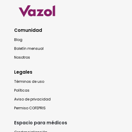
Comunidad
Blog
Boletín mensual
Nosotros
Legales
Términos de uso
Políticas
Aviso de privacidad
Permiso COFEPRIS
Espacio para médicos