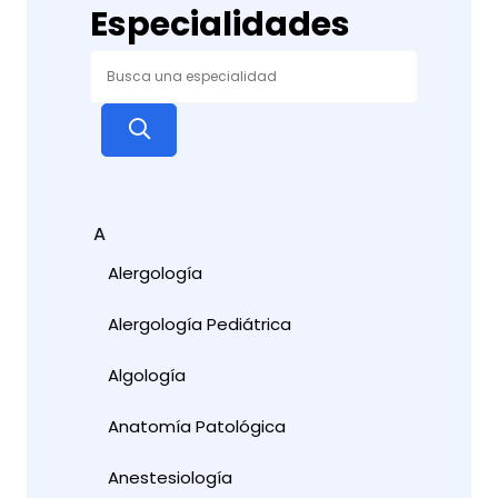
Especialidades
A
Alergología
Alergología Pediátrica
Algología
Anatomía Patológica
Anestesiología