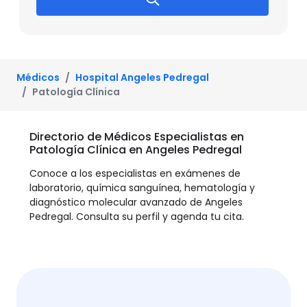
Médicos
Hospital Angeles Pedregal
Patología Clínica
Directorio de Médicos Especialistas en
Patología Clínica en Angeles Pedregal
Conoce a los especialistas en exámenes de
laboratorio, química sanguínea, hematología y
diagnóstico molecular avanzado de Angeles
Pedregal. Consulta su perfil y agenda tu cita.