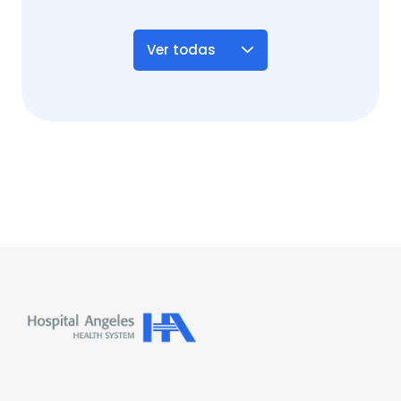
Ver todas