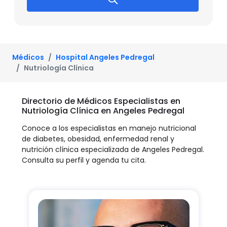
Médicos
Hospital Angeles Pedregal
Nutriología Clínica
Directorio de Médicos Especialistas en
Nutriología Clínica en Angeles Pedregal
Conoce a los especialistas en manejo nutricional
de diabetes, obesidad, enfermedad renal y
nutrición clínica especializada de Angeles Pedregal.
Consulta su perfil y agenda tu cita.