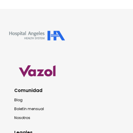
Comunidad
Blog
Boletín mensual
Nosotros
Legales