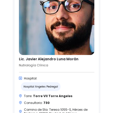
Lic. Javier Alejandro Luna Morán
Nutriología Clínica
Hospital:
Hospital Angeles Pedregal
Torre:
Torre VII Torre Angeles
Consultorio:
730
Camino de Sta. Teresa 1055-S, Héroes de