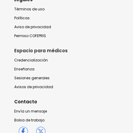
Términos de uso
Políticas
Aviso de privacidad
Permiso COFEPRIS
Espacio para médicos
Credencialización
Enseñanza
Sesiones generales
Avisos de privacidad
Contacto
Envía un mensaje
Bolsa de trabajo