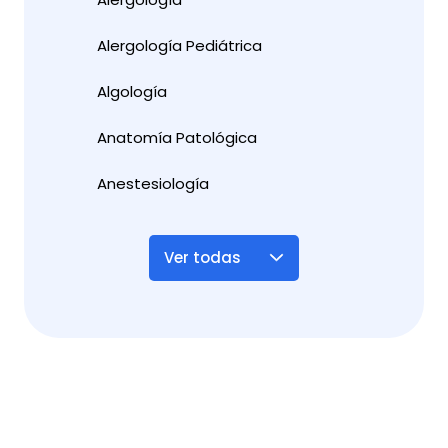
Alergología Pediátrica
Algología
Anatomía Patológica
Anestesiología
Ver todas