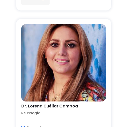
Dr. Lorena Cuéllar Gamboa
Neurología