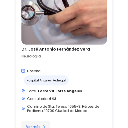
Dr. José Antonio Fernández Vera
Neurología
Hospital:
Hospital Angeles Pedregal
Torre:
Torre VII Torre Angeles
Consultorio:
642
Camino de Sta. Teresa 1055-S, Héroes de
Padierna, 10700 Ciudad de México.
Ver más