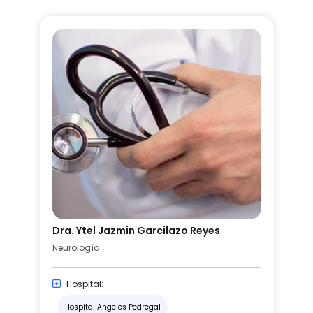
Dra. Ytel Jazmin Garcilazo Reyes
Neurología
Hospital:
Hospital Angeles Pedregal