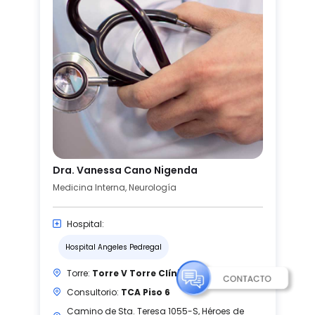
Dra. Vanessa Cano Nigenda
Medicina Interna, Neurología
Hospital:
Hospital Angeles Pedregal
Torre:
Torre V Torre Clínica
Consultorio:
TCA Piso 6
Camino de Sta. Teresa 1055-S, Héroes de