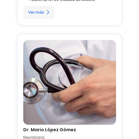
Ver más
Dr. Mario López Gómez
Neurología