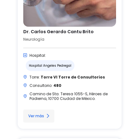
Dr. Carlos Gerardo Cantu Brito
Neurología
Hospital:
Hospital Angeles Pedregal
Torre:
Torre VI Torre de Consultorios
Consultorio:
480
Camino de Sta. Teresa 1055-S, Héroes de
Padierna, 10700 Ciudad de México.
Ver más