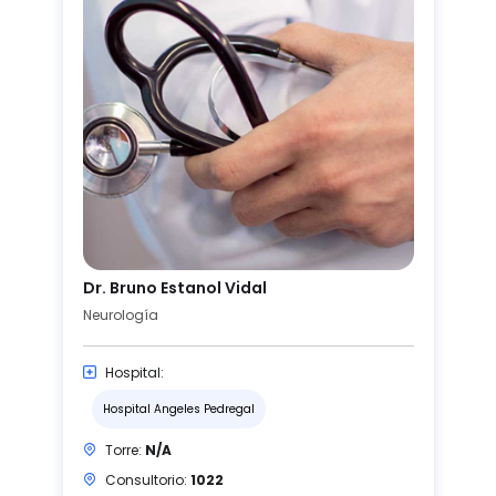
Dr. Bruno Estanol Vidal
Neurología
Hospital:
Hospital Angeles Pedregal
Torre:
N/A
Consultorio:
1022