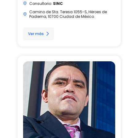
Consultorio:
SINC
Camino de Sta. Teresa 1055-S, Héroes de
Padierna, 10700 Ciudad de México.
Ver más