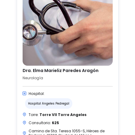
Dra. Elma Marieliz Paredes Aragón
Neurología
Hospital:
Hospital Angeles Pedregal
Torre:
Torre VII Torre Angeles
Consultorio:
625
Camino de Sta. Teresa 1055-S, Héroes de