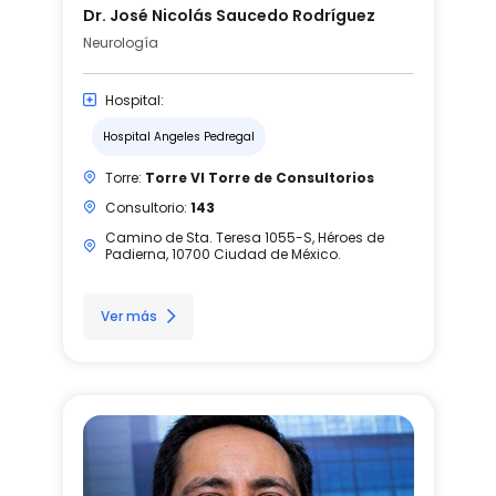
Dr. José Nicolás Saucedo Rodríguez
Neurología
Hospital:
Hospital Angeles Pedregal
Torre:
Torre VI Torre de Consultorios
Consultorio:
143
Camino de Sta. Teresa 1055-S, Héroes de
Padierna, 10700 Ciudad de México.
Ver más