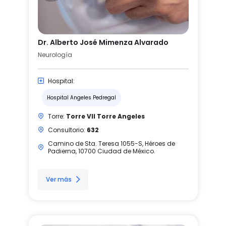
Dr. Alberto José Mimenza Alvarado
Neurología
Hospital:
Hospital Angeles Pedregal
Torre:
Torre VII Torre Angeles
Consultorio:
632
Camino de Sta. Teresa 1055-S, Héroes de
Padierna, 10700 Ciudad de México.
Ver más