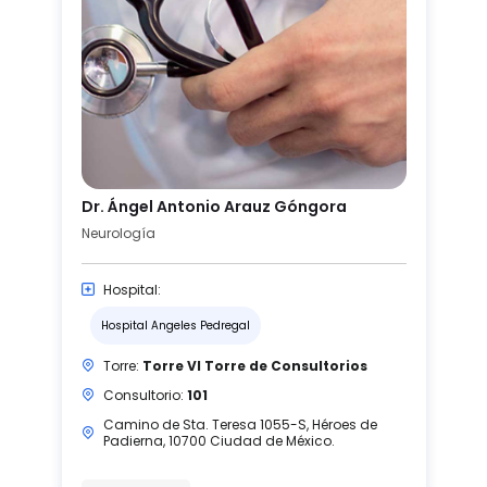
Dr. Ángel Antonio Arauz Góngora
Neurología
Hospital:
Hospital Angeles Pedregal
Torre:
Torre VI Torre de Consultorios
Consultorio:
101
Camino de Sta. Teresa 1055-S, Héroes de
Padierna, 10700 Ciudad de México.