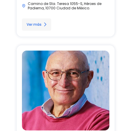
Camino de Sta. Teresa 1055-S, Héroes de
Padierna, 10700 Ciudad de México.
Ver más