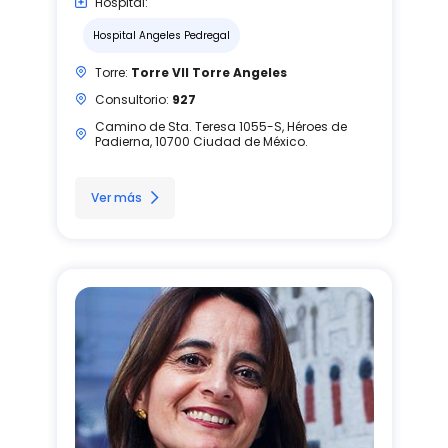
Hospital:
Hospital Angeles Pedregal
Torre:
Torre VII Torre Angeles
Consultorio:
927
Camino de Sta. Teresa 1055-S, Héroes de
Padierna, 10700 Ciudad de México.
Ver más