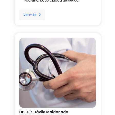
Padierna, 10700 Ciudad de México.
Ver más
Dr. Luis Dávila Maldonado