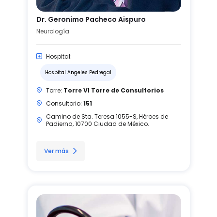
Dr. Geronimo Pacheco Aispuro
Neurología
Hospital:
Hospital Angeles Pedregal
Torre:
Torre VI Torre de Consultorios
Consultorio:
151
Camino de Sta. Teresa 1055-S, Héroes de
Padierna, 10700 Ciudad de México.
Ver más