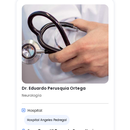
Dr. Eduardo Perusquia Ortega
Neurología
Hospital:
Hospital Angeles Pedregal