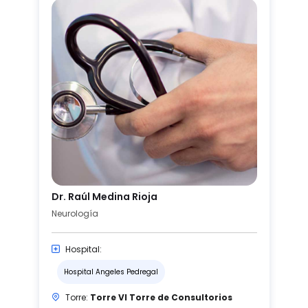
Dr. Raúl Medina Rioja
Neurología
Hospital:
Hospital Angeles Pedregal
Torre:
Torre VI Torre de Consultorios