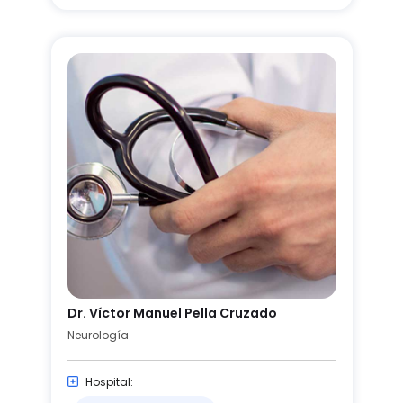
Dr. Víctor Manuel Pella Cruzado
Neurología
Hospital: