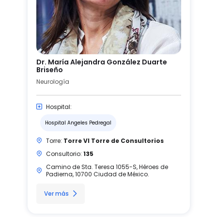
Dr. María Alejandra González Duarte
Briseño
Neurología
Hospital:
Hospital Angeles Pedregal
Torre:
Torre VI Torre de Consultorios
Consultorio:
135
Camino de Sta. Teresa 1055-S, Héroes de
Padierna, 10700 Ciudad de México.
Ver más