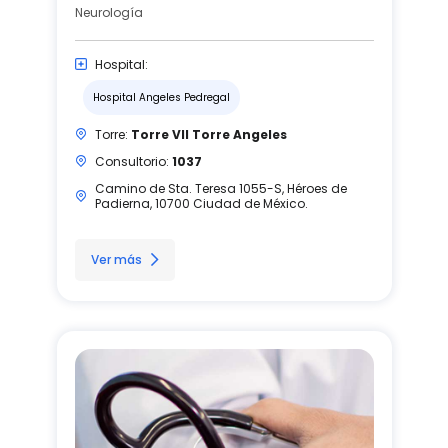
Neurología
Hospital:
Hospital Angeles Pedregal
Torre:
Torre VII Torre Angeles
Consultorio:
1037
Camino de Sta. Teresa 1055-S, Héroes de
Padierna, 10700 Ciudad de México.
Ver más