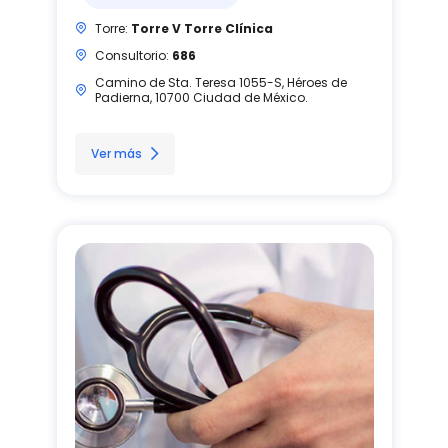
Torre:
Torre V Torre Clínica
Consultorio:
686
Camino de Sta. Teresa 1055-S, Héroes de
Padierna, 10700 Ciudad de México.
Ver más