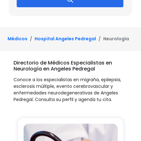
Médicos
Hospital Angeles Pedregal
Neurología
Directorio de Médicos Especialistas en
Neurología en Angeles Pedregal
Conoce a los especialistas en migraña, epilepsia,
esclerosis múltiple, evento cerebrovascular y
enfermedades neurodegenerativas de Angeles
Pedregal. Consulta su perfil y agenda tu cita.