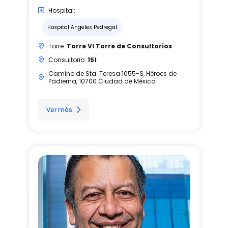
Hospital:
Hospital Angeles Pedregal
Torre:
Torre VI Torre de Consultorios
Consultorio:
151
Camino de Sta. Teresa 1055-S, Héroes de
Padierna, 10700 Ciudad de México.
Ver más