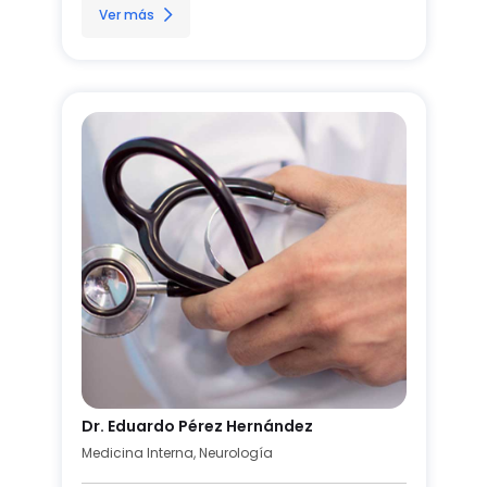
Ver más
Dr. Eduardo Pérez Hernández
Medicina Interna, Neurología