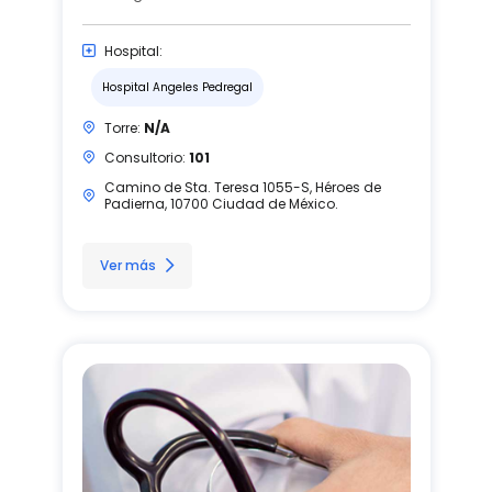
Hospital:
Hospital Angeles Pedregal
Torre:
N/A
Consultorio:
101
Camino de Sta. Teresa 1055-S, Héroes de
Padierna, 10700 Ciudad de México.
Ver más