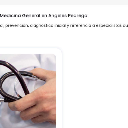
n Medicina General en Angeles Pedregal
l, prevención, diagnóstico inicial y referencia a especialistas 