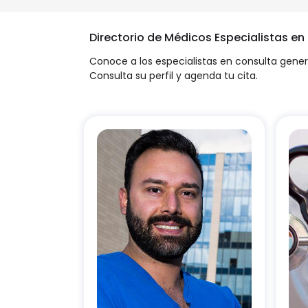
Directorio de Médicos Especialistas e
Conoce a los especialistas en consulta genera
Consulta su perfil y agenda tu cita.