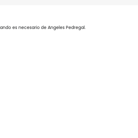
cuando es necesario de Angeles Pedregal.