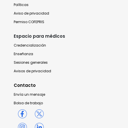
Políticas
Aviso de privacidad
Permiso COFEPRIS
Espacio para médicos
Credencialización
Enseñanza
Sesiones generales
Avisos de privacidad
Contacto
Envía un mensaje
Bolsa de trabajo