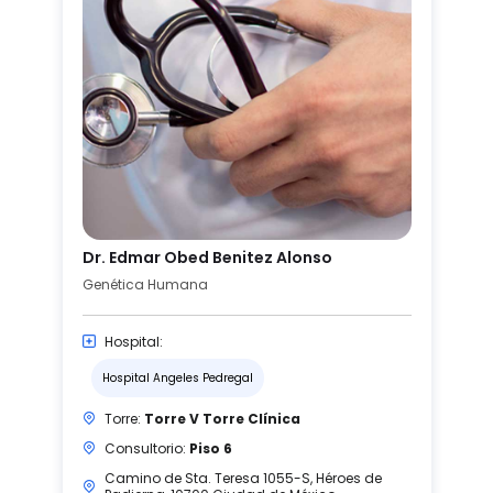
Dr. Edmar Obed Benitez Alonso
Genética Humana
Hospital:
Hospital Angeles Pedregal
Torre:
Torre V Torre Clínica
Consultorio:
Piso 6
Camino de Sta. Teresa 1055-S, Héroes de