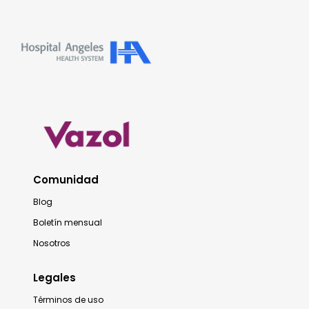
Comunidad
Blog
Boletín mensual
Nosotros
Legales
Términos de uso