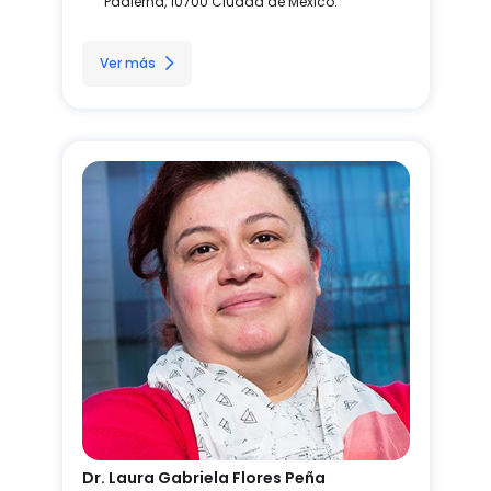
Padierna, 10700 Ciudad de México.
Ver más
Dr. Laura Gabriela Flores Peña