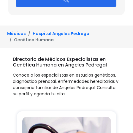
Médicos
Hospital Angeles Pedregal
Genética Humana
Directorio de Médicos Especialistas en
Genética Humana en Angeles Pedregal
Conoce a los especialistas en estudios genéticos,
diagnóstico prenatal, enfermedades hereditarias y
consejería familiar de Angeles Pedregal. Consulta
su perfil y agenda tu cita.