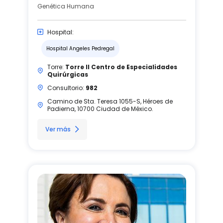
Genética Humana
Hospital:
Hospital Angeles Pedregal
Torre:
Torre II Centro de Especialidades
Quirúrgicas
Consultorio:
982
Camino de Sta. Teresa 1055-S, Héroes de
Padierna, 10700 Ciudad de México.
Ver más