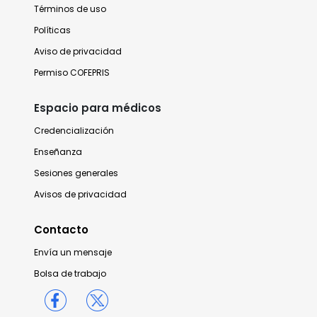
Términos de uso
Políticas
Aviso de privacidad
Permiso COFEPRIS
Espacio para médicos
Credencialización
Enseñanza
Sesiones generales
Avisos de privacidad
Contacto
Envía un mensaje
Bolsa de trabajo