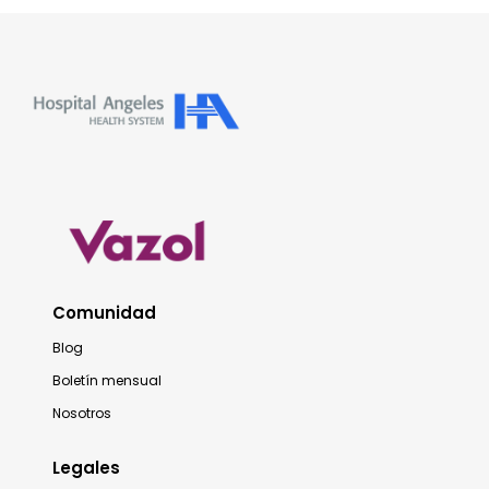
Comunidad
Blog
Boletín mensual
Nosotros
Legales