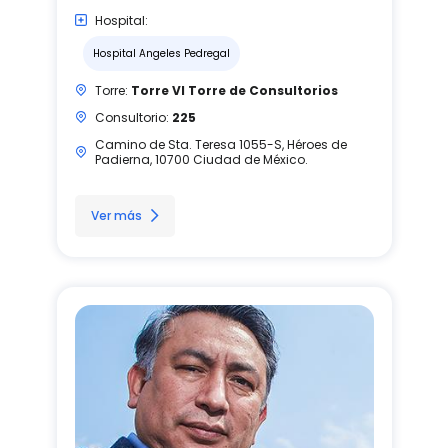
Hospital:
Hospital Angeles Pedregal
Torre:
Torre VI Torre de Consultorios
Consultorio:
225
Camino de Sta. Teresa 1055-S, Héroes de
Padierna, 10700 Ciudad de México.
Ver más