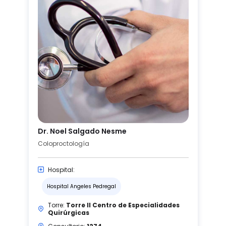
Dr. Noel Salgado Nesme
Coloproctología
Hospital:
Hospital Angeles Pedregal
Torre:
Torre II Centro de Especialidades
Quirúrgicas