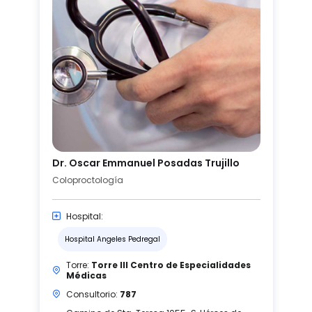
Dr. Oscar Emmanuel Posadas Trujillo
Coloproctología
Hospital:
Hospital Angeles Pedregal
Torre:
Torre III Centro de Especialidades
Médicas
Consultorio:
787