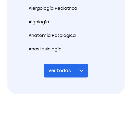
Alergología Pediátrica
Algología
Anatomía Patológica
Anestesiología
Ver todas