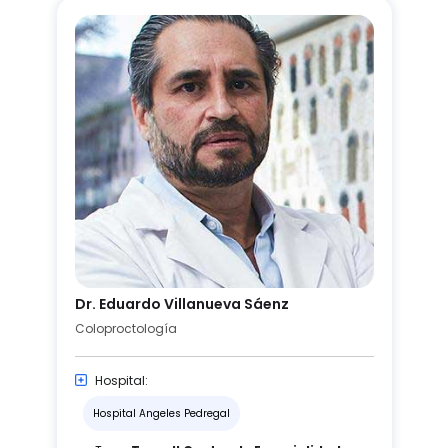
Dr. Eduardo Villanueva Sáenz
Coloproctología
Hospital:
Hospital Angeles Pedregal