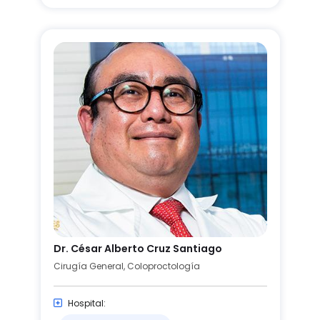
Dr. César Alberto Cruz Santiago
Cirugía General, Coloproctología
Hospital: