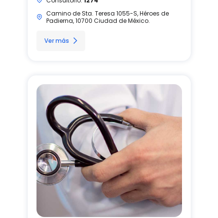
Consultorio:
1274
Camino de Sta. Teresa 1055-S, Héroes de
Padierna, 10700 Ciudad de México.
Ver más