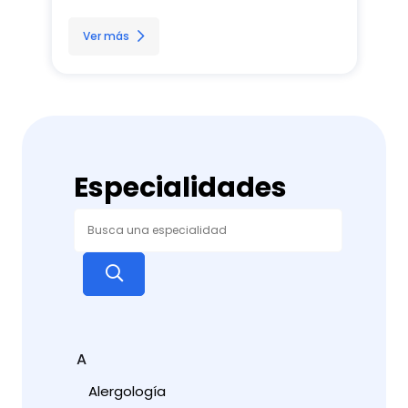
Ver más
Especialidades
A
Alergología