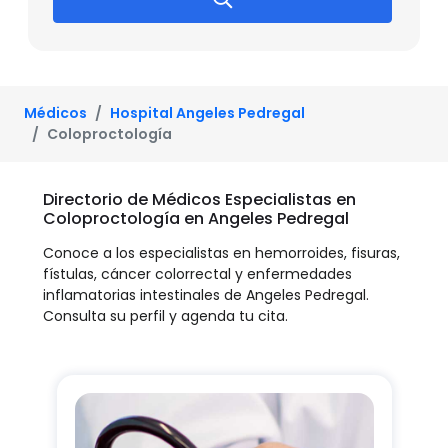
Médicos
Hospital Angeles Pedregal
Coloproctología
Directorio de Médicos Especialistas en
Coloproctología en Angeles Pedregal
Conoce a los especialistas en hemorroides, fisuras,
fístulas, cáncer colorrectal y enfermedades
inflamatorias intestinales de Angeles Pedregal.
Consulta su perfil y agenda tu cita.