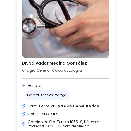
Dr. Salvador Medina González
Cirugía General, Coloproctología
Hospital:
Hospital Angeles Pedregal
Torre:
Torre VI Torre de Consultorios
Consultorio:
503
Camino de Sta. Teresa 1055-S, Héroes de
Padierna, 10700 Ciudad de México.