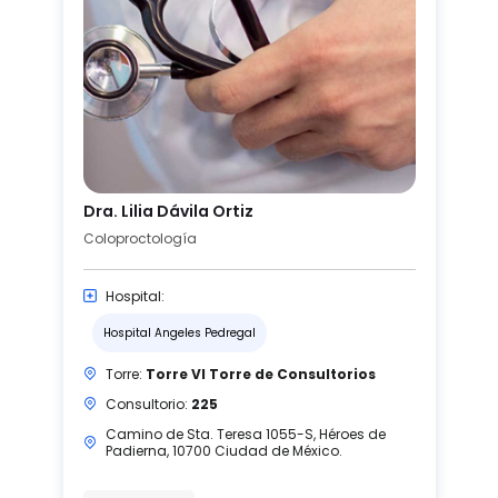
Dra. Lilia Dávila Ortiz
Coloproctología
Hospital:
Hospital Angeles Pedregal
Torre:
Torre VI Torre de Consultorios
Consultorio:
225
Camino de Sta. Teresa 1055-S, Héroes de
Padierna, 10700 Ciudad de México.