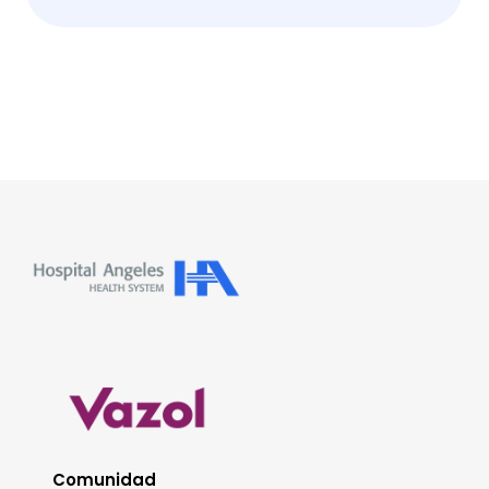
Comunidad