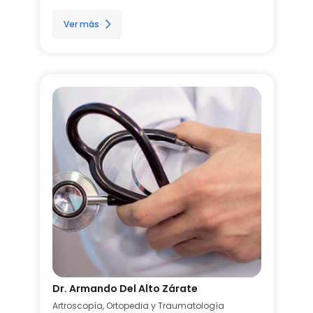
Ver más
Dr. Armando Del Alto Zárate
Artroscopía, Ortopedia y Traumatología