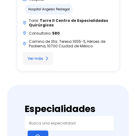
Hospital Angeles Pedregal
Torre:
Torre II Centro de Especialidades
Quirúrgicas
Consultorio:
580
Camino de Sta. Teresa 1055-S, Héroes de
Padierna, 10700 Ciudad de México.
Ver más
Especialidades