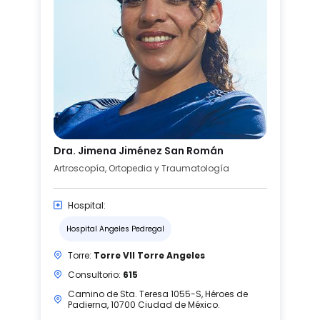
Dra. Jimena Jiménez San Román
Artroscopía, Ortopedia y Traumatología
Hospital:
Hospital Angeles Pedregal
Torre:
Torre VII Torre Angeles
Consultorio:
615
Camino de Sta. Teresa 1055-S, Héroes de
Padierna, 10700 Ciudad de México.