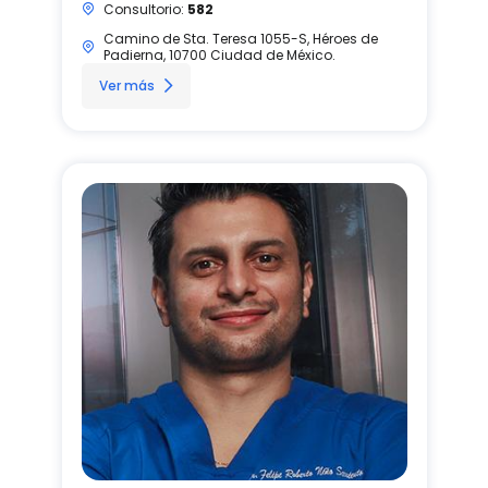
Consultorio:
582
Camino de Sta. Teresa 1055-S, Héroes de
Padierna, 10700 Ciudad de México.
Ver más