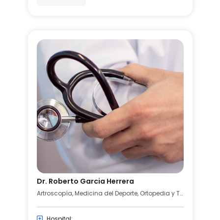
Dr. Roberto Garcia Herrera
Artroscopía, Medicina del Deporte, Ortopedia y Traumatología
Hospital: