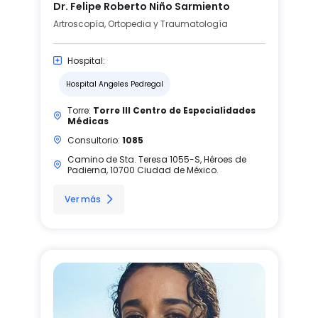
Dr. Felipe Roberto Niño Sarmiento
Artroscopía, Ortopedia y Traumatología
Hospital:
Hospital Angeles Pedregal
Torre:
Torre III Centro de Especialidades
Médicas
Consultorio:
1085
Camino de Sta. Teresa 1055-S, Héroes de
Padierna, 10700 Ciudad de México.
Ver más