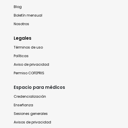
Blog
Boletín mensual
Nosotros
Legales
Términos de uso
Políticas
Aviso de privacidad
Permiso COFEPRIS
Espacio para médicos
Credencialización
Enseñanza
Sesiones generales
Avisos de privacidad