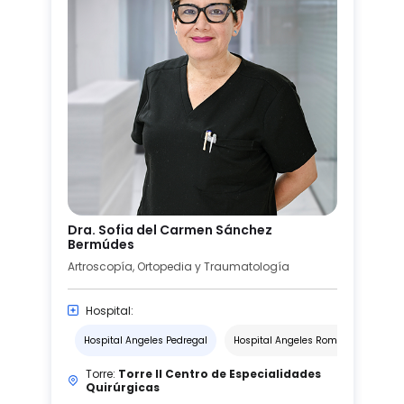
Dra. Sofia del Carmen Sánchez
Bermúdes
Artroscopía, Ortopedia y Traumatología
Hospital:
Hospital Angeles Pedregal
Hospital Angeles Roma
Torre:
Torre II Centro de Especialidades
Quirúrgicas