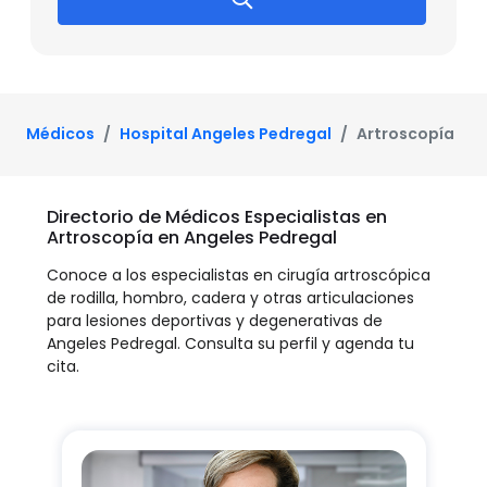
Médicos
Hospital Angeles Pedregal
Artroscopía
Directorio de Médicos Especialistas en
Artroscopía en Angeles Pedregal
Conoce a los especialistas en cirugía artroscópica
de rodilla, hombro, cadera y otras articulaciones
para lesiones deportivas y degenerativas de
Angeles Pedregal. Consulta su perfil y agenda tu
cita.