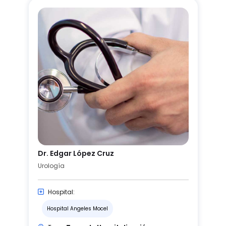
Dr. Edgar López Cruz
Urología
Hospital:
Hospital Angeles Mocel