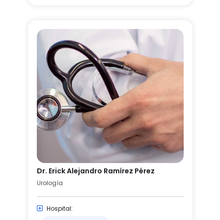
Dr. Erick Alejandro Ramírez Pérez
Urología
Hospital: