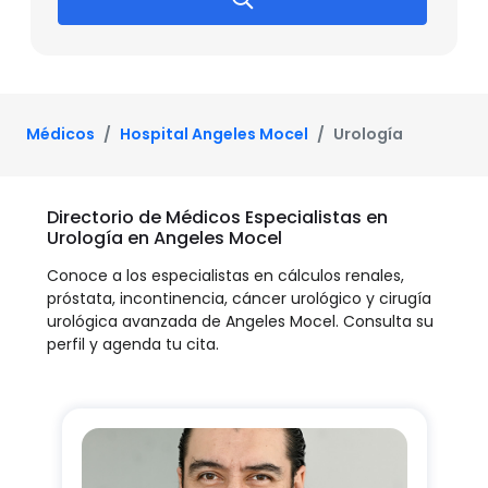
Médicos
Hospital Angeles Mocel
Urología
Directorio de Médicos Especialistas en
Urología en Angeles Mocel
Conoce a los especialistas en cálculos renales,
próstata, incontinencia, cáncer urológico y cirugía
urológica avanzada de Angeles Mocel. Consulta su
perfil y agenda tu cita.