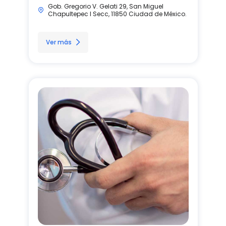
Gob. Gregorio V. Gelati 29, San Miguel
Chapultepec I Secc, 11850 Ciudad de México.
Ver más