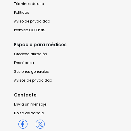
Términos de uso
Políticas
Aviso de privacidad
Permiso COFEPRIS
Espacio para médicos
Credencialización
Enseñanza
Sesiones generales
Avisos de privacidad
Contacto
Envía un mensaje
Bolsa de trabajo