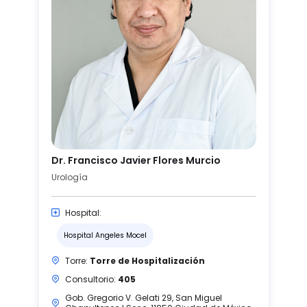
Dr. Francisco Javier Flores Murcio
Urología
Hospital:
Hospital Angeles Mocel
Torre:
Torre de Hospitalización
Consultorio:
405
Gob. Gregorio V. Gelati 29, San Miguel