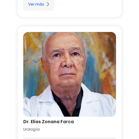
Ver más
Dr. Elías Zonana Farca
Urología