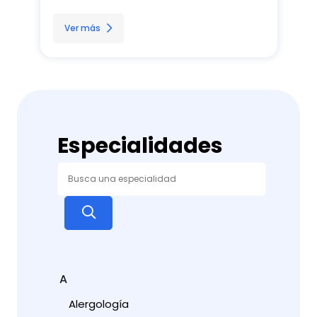
Ver más
Especialidades
A
Alergología