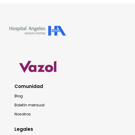
Comunidad
Blog
Boletín mensual
Nosotros
Legales