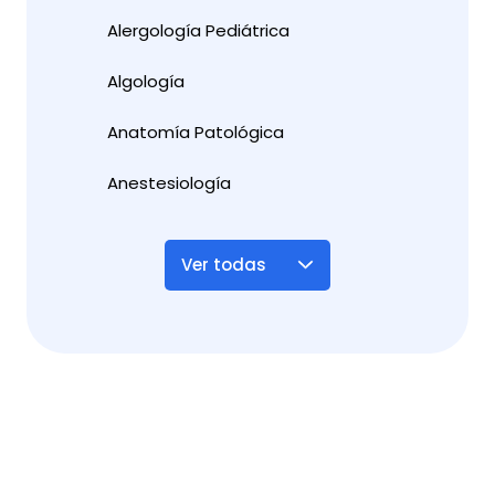
Alergología Pediátrica
Algología
Anatomía Patológica
Anestesiología
Ver todas