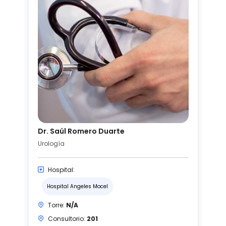
Dr. Saúl Romero Duarte
Urología
Hospital:
Hospital Angeles Mocel
Torre:
N/A
Consultorio:
201