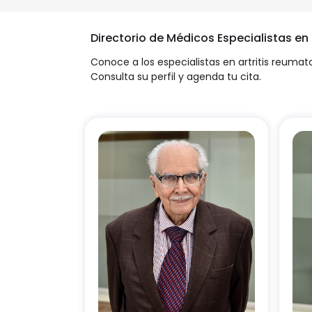
Directorio de Médicos Especialistas e
Conoce a los especialistas en artritis reuma
Consulta su perfil y agenda tu cita.