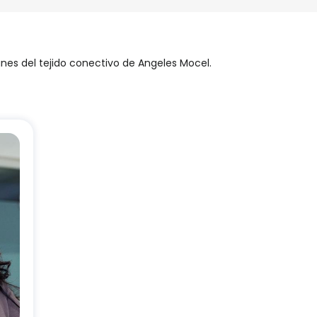
unes del tejido conectivo de Angeles Mocel.