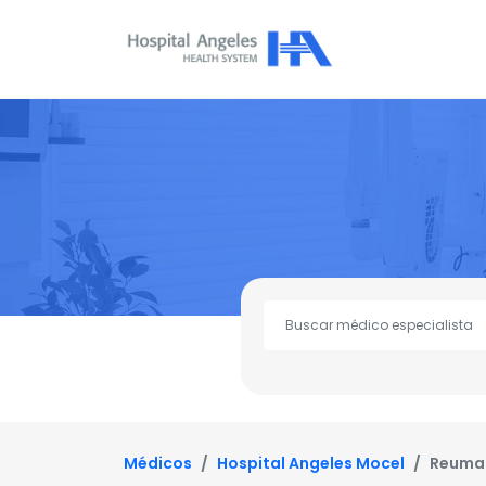
Médicos
Hospital Angeles Mocel
Reuma