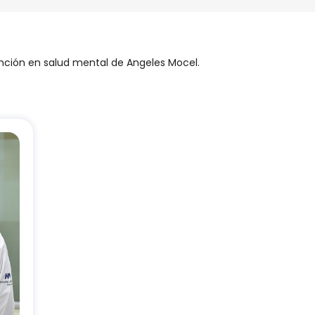
ención en salud mental de Angeles Mocel.