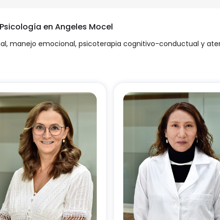
 Psicología en Angeles Mocel
dual, manejo emocional, psicoterapia cognitivo-conductual y at