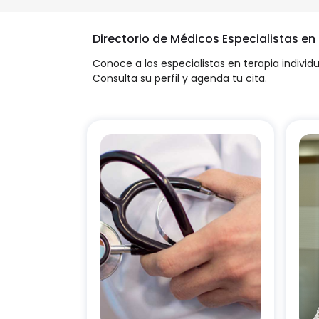
Directorio de Médicos Especialistas en
Conoce a los especialistas en terapia indivi
Consulta su perfil y agenda tu cita.