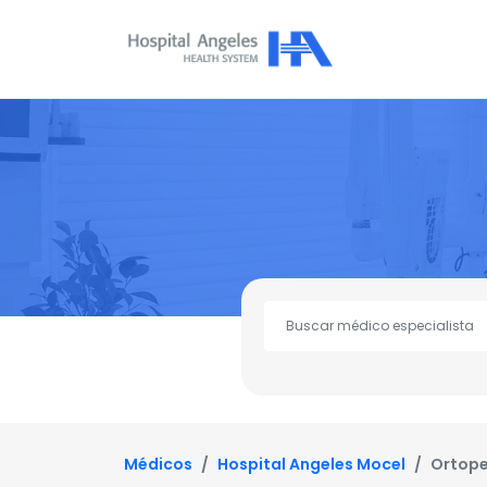
Médicos
Hospital Angeles Mocel
Ortope