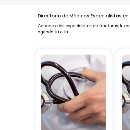
Directorio de Médicos Especialistas e
Conoce a los especialistas en fracturas, luxa
agenda tu cita.