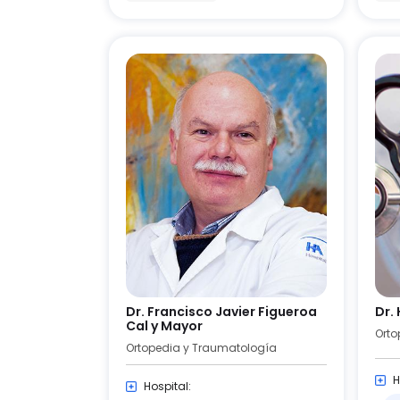
Dr. Francisco Javier Figueroa
Dr.
Cal y Mayor
Orto
Ortopedia y Traumatología
H
Hospital: