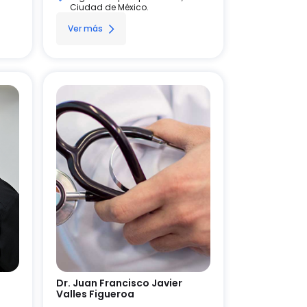
Ciudad de México.
Ver más
Dr. Juan Francisco Javier
Valles Figueroa