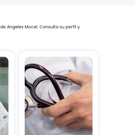
de Angeles Mocel. Consulta su perfil y