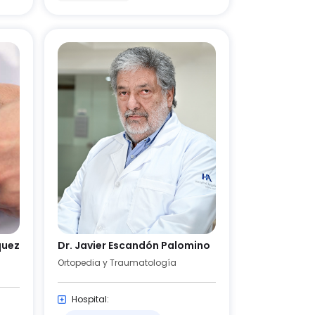
quez
Dr. Javier Escandón Palomino
Ortopedia y Traumatología
Hospital: